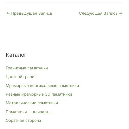
←
Предыдущая Запись
Следующая Запись
→
Каталог
Гранитные памятники
Цветной гранит
Мраморные вертикальные памятники
Резные мраморные 3D памятники
Металлические памятники
Памятники — клипарты
Обратная сторона