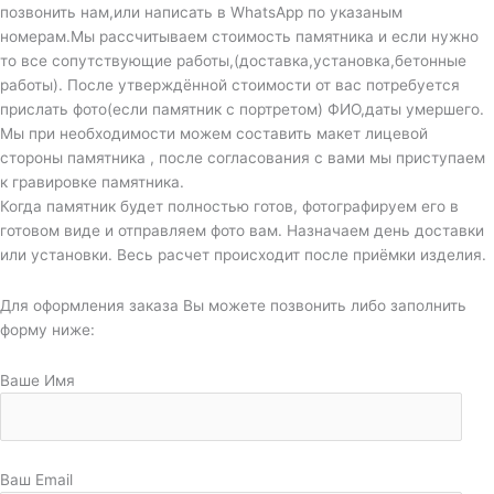
позвонить нам,или написать в WhatsApp по указаным
номерам.Мы рассчитываем стоимость памятника и если нужно
то все сопутствующие работы,(доставка,установка,бетонные
работы). После утверждённой стоимости от вас потребуется
прислать фото(если памятник с портретом) ФИО,даты умершего.
Мы при необходимости можем составить макет лицевой
стороны памятника , после согласования с вами мы приступаем
к гравировке памятника.
Когда памятник будет полностью готов, фотографируем его в
готовом виде и отправляем фото вам. Назначаем день доставки
или установки. Весь расчет происходит после приёмки изделия.
Для оформления заказа Вы можете позвонить либо заполнить
форму ниже:
Ваше Имя
Ваш Email