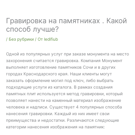
Гравировка на памятниках . Какой
способ лучше?
/
Без рубрики
/ От
ledifiub
Одной из популярных услуг при заказе монумента на место
захоронения считается гравировка. Компания Монумент
выполняет изготовление памятников Сочи и в других
городах Краснодарского края. Наши клиенты могут
заказать оформление могил под ключ, либо выбрать
подходящие услуги из каталога. В рамках создания
памятных плит используется метод гравировки, который
позволяет нанести на каменный материал изображение
человека и надписи. Существует 4 популярных способа
нанесения гравировки. Каждый из них имеет свои
преимущества и недостатки. Различаются следующие
категории нанесения изображения на памятник: