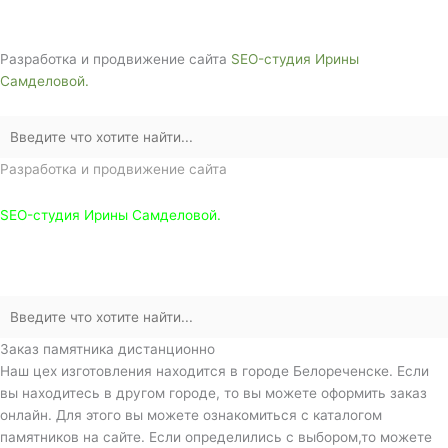
Звоните сейчас т
ел: + 7 (988) 888-20-47
Разработка и продвижение сайта
SEO-студия Ирины
Самделовой.
Разработка и продвижение сайта
SEO-студия Ирины Самделовой.
Заказ памятника дистанционно
Наш цех изготовления находится в городе Белореченске. Если
вы находитесь в другом городе, то вы можете оформить заказ
онлайн. Для этого вы можете ознакомиться с каталогом
памятников на сайте. Если определились с выбором,то можете