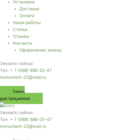
Установка
Доставка
Оплата
Наши работы
Статьи
Отзывы
Контакты
Оформление заказа
Звоните сейчас
Тел:
+ 7 (988) 888-20-47
monument-23@mail.ru
Заказ
дистанционно
Звоните сейчас
Тел:
+ 7 (988) 888-20-47
monument-23@mail.ru