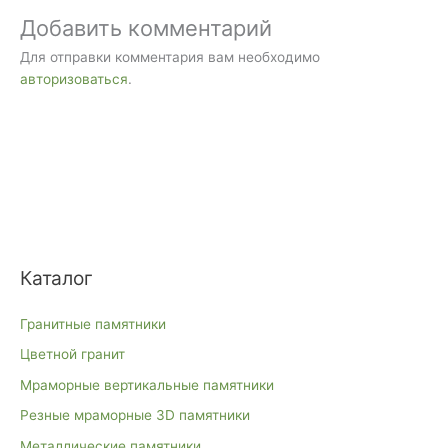
Добавить комментарий
Для отправки комментария вам необходимо
авторизоваться
.
Каталог
Гранитные памятники
Цветной гранит
Мраморные вертикальные памятники
Резные мраморные 3D памятники
Металлические памятники