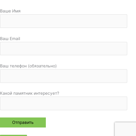
Ваше Имя
Ваш Email
Ваш телефон (обязательно)
Какой памятник интересует?