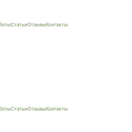
боты
Статьи
Отзывы
Контакты
боты
Статьи
Отзывы
Контакты