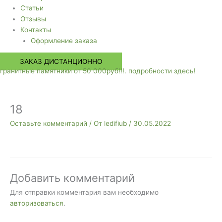
Статьи
Отзывы
Контакты
Оформление заказа
ЗАКАЗ ДИСТАНЦИОННО
гранитные памятники от 50 000руб!!!. подробности здесь!
18
Оставьте комментарий
/ От
ledifiub
/
30.05.2022
Добавить комментарий
Для отправки комментария вам необходимо
авторизоваться
.