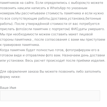
памятников на сайте. Если определились с выбором,то можете
позвонить нам,или написать в WhatsApp по указаным
номерам.Мы рассчитываем стоимость памятника и если нужно
то все сопутствующие работы,(доставка,установка,бетонные
работы). После утверждённой стоимости от вас потребуется
прислать фото(если памятник с портретом) ФИО,даты умершего.
Мы при необходимости можем составить макет лицевой
стороны памятника , после согласования с вами мы приступаем
к гравировке памятника.
Когда памятник будет полностью готов, фотографируем его в
готовом виде и отправляем фото вам. Назначаем день доставки
или установки. Весь расчет происходит после приёмки изделия.
Для оформления заказа Вы можете позвонить либо заполнить
форму ниже:
Ваше Имя