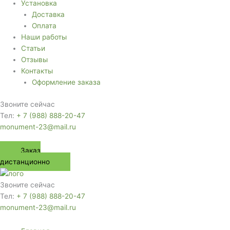
Установка
Доставка
Оплата
Наши работы
Статьи
Отзывы
Контакты
Оформление заказа
Звоните сейчас
Тел:
+ 7 (988) 888-20-47
monument-23@mail.ru
Заказ
дистанционно
Звоните сейчас
Тел:
+ 7 (988) 888-20-47
monument-23@mail.ru