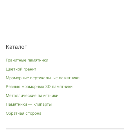
Каталог
Гранитные памятники
Цветной гранит
Мраморные вертикальные памятники
Резные мраморные 3D памятники
Металлические памятники
Памятники — клипарты
Обратная сторона