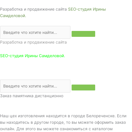
Разработка и продвижение сайта
SEO-студия Ирины
Самделовой.
Разработка и продвижение сайта
SEO-студия Ирины Самделовой.
Заказ памятника дистанционно
Наш цех изготовления находится в городе Белореченске. Если
вы находитесь в другом городе, то вы можете оформить заказ
онлайн. Для этого вы можете ознакомиться с каталогом