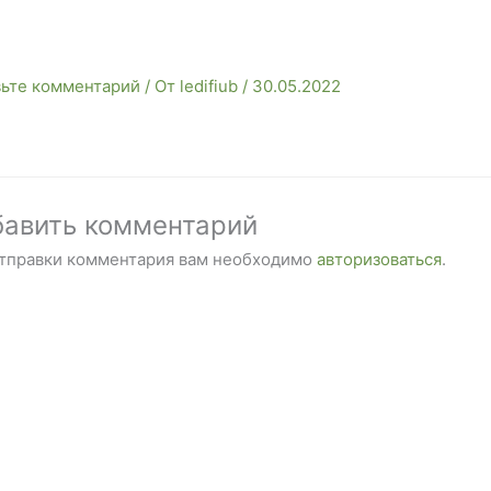
вьте комментарий
/ От
ledifiub
/
30.05.2022
авить комментарий
отправки комментария вам необходимо
авторизоваться
.