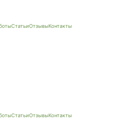
боты
Статьи
Отзывы
Контакты
боты
Статьи
Отзывы
Контакты