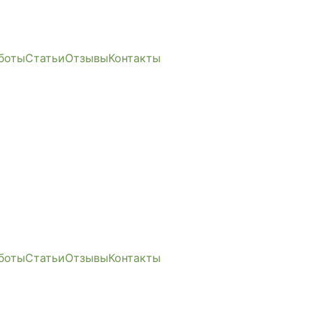
боты
Статьи
Отзывы
Контакты
боты
Статьи
Отзывы
Контакты