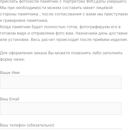
прислать фото(если памятник с портретом) ФИО,даты умершего.
Мы при необходимости можем составить макет лицевой
стороны памятника , после согласования с вами мы приступаем
к гравировке памятника.
Когда памятник будет полностью готов, фотографируем его в
готовом виде и отправляем фото вам. Назначаем день доставки
или установки. Весь расчет происходит после приёмки изделия.
Для оформления заказа Вы можете позвонить либо заполнить
форму ниже:
Ваше Имя
Ваш Email
Ваш телефон (обязательно)