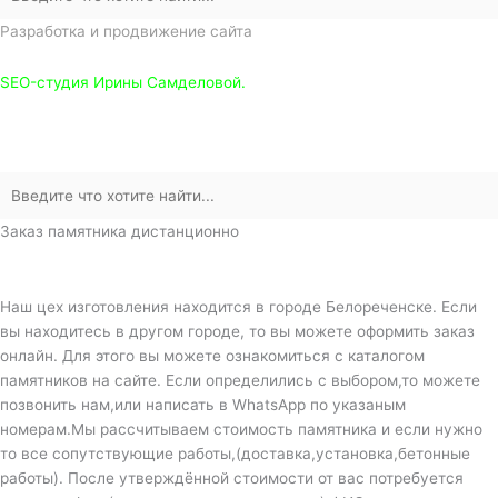
Разработка и продвижение сайта
SEO-студия Ирины Самделовой.
Заказ памятника дистанционно
Наш цех изготовления находится в городе Белореченске. Если
вы находитесь в другом городе, то вы можете оформить заказ
онлайн. Для этого вы можете ознакомиться с каталогом
памятников на сайте. Если определились с выбором,то можете
позвонить нам,или написать в WhatsApp по указаным
номерам.Мы рассчитываем стоимость памятника и если нужно
то все сопутствующие работы,(доставка,установка,бетонные
работы). После утверждённой стоимости от вас потребуется