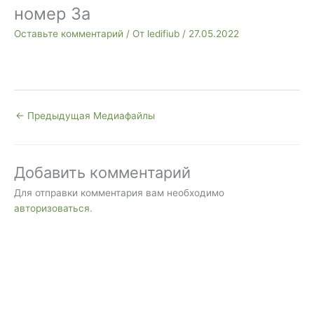
номер 3а
Оставьте комментарий
/ От
ledifiub
/
27.05.2022
←
Предыдущая Медиафайлы
Добавить комментарий
Для отправки комментария вам необходимо
авторизоваться
.