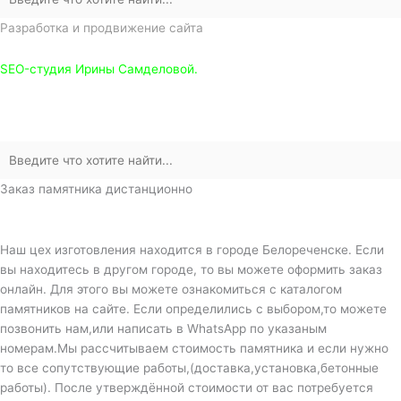
Разработка и продвижение сайта
SEO-студия Ирины Самделовой.
Заказ памятника дистанционно
Наш цех изготовления находится в городе Белореченске. Если
вы находитесь в другом городе, то вы можете оформить заказ
онлайн. Для этого вы можете ознакомиться с каталогом
памятников на сайте. Если определились с выбором,то можете
позвонить нам,или написать в WhatsApp по указаным
номерам.Мы рассчитываем стоимость памятника и если нужно
то все сопутствующие работы,(доставка,установка,бетонные
работы). После утверждённой стоимости от вас потребуется