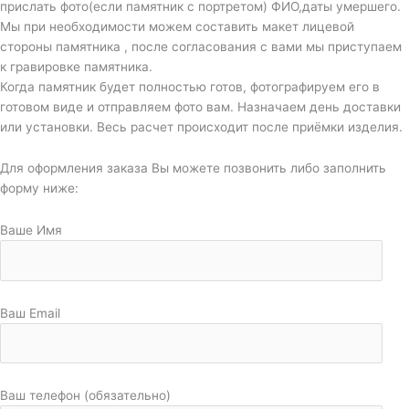
прислать фото(если памятник с портретом) ФИО,даты умершего.
Мы при необходимости можем составить макет лицевой
стороны памятника , после согласования с вами мы приступаем
к гравировке памятника.
Когда памятник будет полностью готов, фотографируем его в
готовом виде и отправляем фото вам. Назначаем день доставки
или установки. Весь расчет происходит после приёмки изделия.
Для оформления заказа Вы можете позвонить либо заполнить
форму ниже:
Ваше Имя
Ваш Email
Ваш телефон (обязательно)