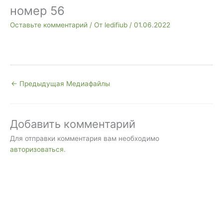
номер 56
Оставьте комментарий
/ От
ledifiub
/
01.06.2022
←
Предыдущая Медиафайлы
Добавить комментарий
Для отправки комментария вам необходимо
авторизоваться
.