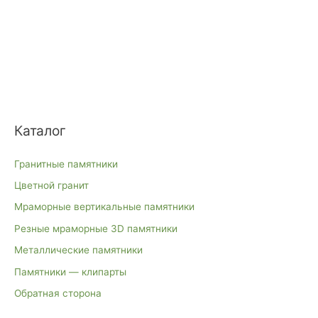
Каталог
Гранитные памятники
Цветной гранит
Мраморные вертикальные памятники
Резные мраморные 3D памятники
Металлические памятники
Памятники — клипарты
Обратная сторона