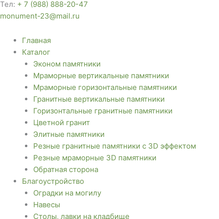
Тел:
+ 7 (988) 888-20-47
monument-23@mail.ru
Главная
Каталог
Эконом памятники
Мраморные вертикальные памятники
Мраморные горизонтальные памятники
Гранитные вертикальные памятники
Горизонтальные гранитные памятники
Цветной гранит
Элитные памятники
Резные гранитные памятники с 3D эффектом
Резные мраморные 3D памятники
Обратная сторона
Благоустройство
Оградки на могилу
Навесы
Столы, лавки на кладбище