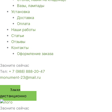
Вазы, лампады
Установка
Доставка
Оплата
Наши работы
Статьи
Отзывы
Контакты
Оформление заказа
Звоните сейчас
Тел:
+ 7 (988) 888-20-47
monument-23@mail.ru
Заказ
дистанционно
Звоните сейчас