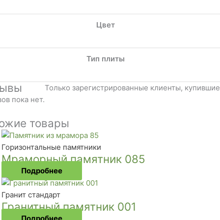
Цвет
Тип плиты
зывы
Только зарегистрированные клиенты, купившие 
ов пока нет.
ожие товары
Горизонтальные памятники
Мраморный памятник 085
Подробнее
Гранит стандарт
Гранитный памятник 001
Подробнее