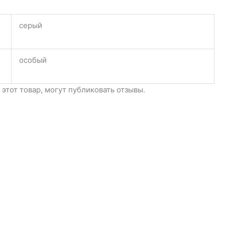
серый
особый
этот товар, могут публиковать отзывы.