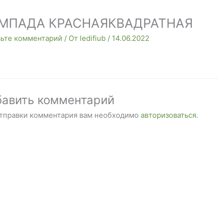
МПАДА КРАСНАЯКВАДРАТНАЯ
вьте комментарий
/ От
ledifiub
/
14.06.2022
авить комментарий
отправки комментария вам необходимо
авторизоваться
.