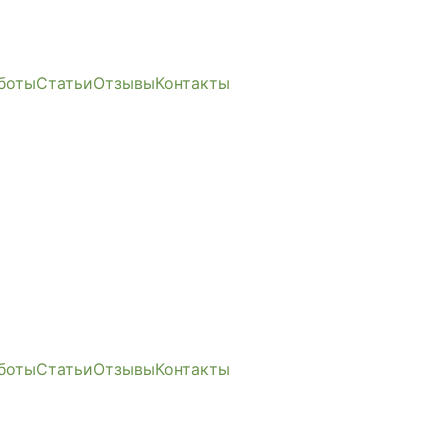
боты
Статьи
Отзывы
Контакты
боты
Статьи
Отзывы
Контакты