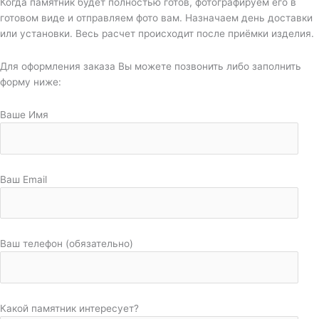
Когда памятник будет полностью готов, фотографируем его в
готовом виде и отправляем фото вам. Назначаем день доставки
или установки. Весь расчет происходит после приёмки изделия.
Для оформления заказа Вы можете позвонить либо заполнить
форму ниже:
Ваше Имя
Ваш Email
Ваш телефон (обязательно)
Какой памятник интересует?