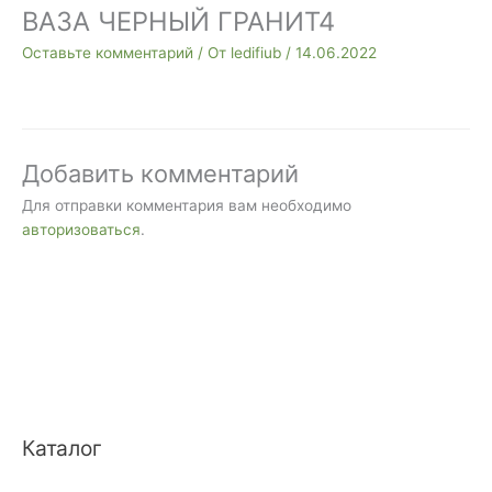
ВАЗА ЧЕРНЫЙ ГРАНИТ4
Оставьте комментарий
/ От
ledifiub
/
14.06.2022
Добавить комментарий
Для отправки комментария вам необходимо
авторизоваться
.
Каталог