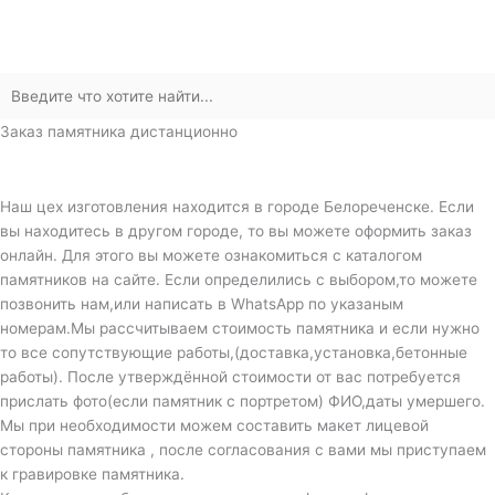
Заказ памятника дистанционно
Наш цех изготовления находится в городе Белореченске. Если
вы находитесь в другом городе, то вы можете оформить заказ
онлайн. Для этого вы можете ознакомиться с каталогом
памятников на сайте. Если определились с выбором,то можете
позвонить нам,или написать в WhatsApp по указаным
номерам.Мы рассчитываем стоимость памятника и если нужно
то все сопутствующие работы,(доставка,установка,бетонные
работы). После утверждённой стоимости от вас потребуется
прислать фото(если памятник с портретом) ФИО,даты умершего.
Мы при необходимости можем составить макет лицевой
стороны памятника , после согласования с вами мы приступаем
к гравировке памятника.