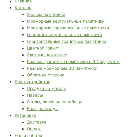
Главная
Каталог
Эконом памятники
Мраморные вертикальные памятники
Мраморные горизонтальные памятники
Гранитные вертикальные памятники
Горизонтальные гранитные памятники
Цветной гранит
Элитные памятники
Резные гранитные памятники с 3D эффектом
Резные мраморные 3D памятники
Обратная сторона
Благоустройство
Оградки на могилу
Навесы
Столы, лавки на кладбище
Вазы, лампады
Установка
Доставка
Оплата
Наши работы