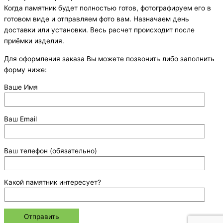
Когда памятник будет полностью готов, фотографируем его в
готовом виде и отправляем фото вам. Назначаем день
доставки или установки. Весь расчет происходит после
приёмки изделия.
Для оформления заказа Вы можете позвонить либо заполнить
форму ниже:
Ваше Имя
Ваш Email
Ваш телефон (обязательно)
Какой памятник интересует?