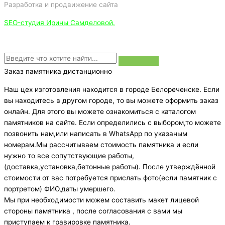
Разработка и продвижение сайта
SEO-студия Ирины Самделовой.
Заказ памятника дистанционно
Наш цех изготовления находится в городе Белореченске. Если
вы находитесь в другом городе, то вы можете оформить заказ
онлайн. Для этого вы можете ознакомиться с каталогом
памятников на сайте. Если определились с выбором,то можете
позвонить нам,или написать в WhatsApp по указаным
номерам.Мы рассчитываем стоимость памятника и если
нужно то все сопутствующие работы,
(доставка,установка,бетонные работы). После утверждённой
стоимости от вас потребуется прислать фото(если памятник с
портретом) ФИО,даты умершего.
Мы при необходимости можем составить макет лицевой
стороны памятника , после согласования с вами мы
приступаем к гравировке памятника.