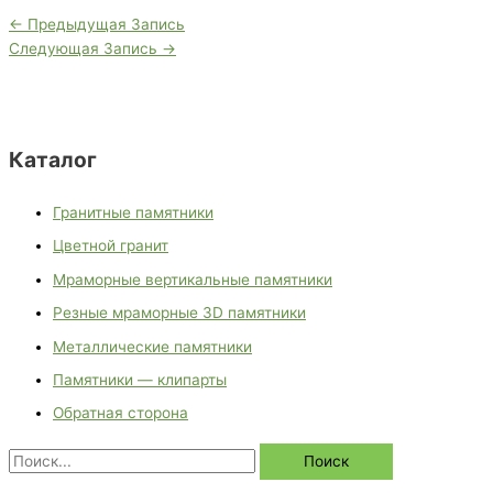
←
Предыдущая Запись
Следующая Запись
→
Каталог
Гранитные памятники
Цветной гранит
Мраморные вертикальные памятники
Резные мраморные 3D памятники
Металлические памятники
Памятники — клипарты
Обратная сторона