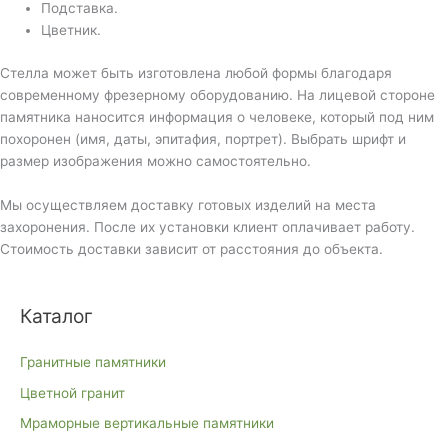
Подставка.
Цветник.
Стелла может быть изготовлена любой формы благодаря
современному фрезерному оборудованию. На лицевой стороне
памятника наносится информация о человеке, который под ним
похоронен (имя, даты, эпитафия, портрет). Выбрать шрифт и
размер изображения можно самостоятельно.
Мы осуществляем доставку готовых изделий на места
захоронения. После их установки клиент оплачивает работу.
Стоимость доставки зависит от расстояния до объекта.
Каталог
Гранитные памятники
Цветной гранит
Мраморные вертикальные памятники