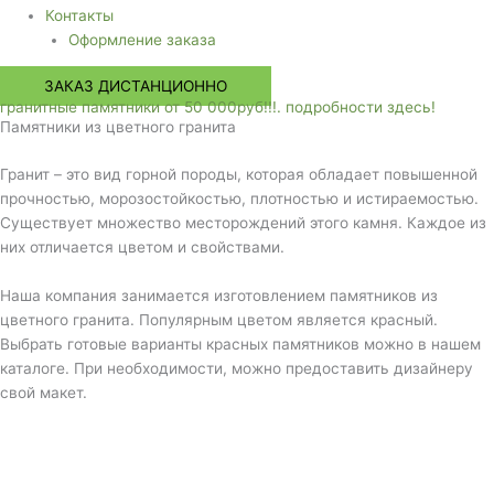
Контакты
Оформление заказа
ЗАКАЗ ДИСТАНЦИОННО
гранитные памятники от 50 000руб!!!. подробности здесь!
Памятники из цветного гранита
Гранит – это вид горной породы, которая обладает повышенной
прочностью, морозостойкостью, плотностью и истираемостью.
Существует множество месторождений этого камня. Каждое из
них отличается цветом и свойствами.
Наша компания занимается изготовлением памятников из
цветного гранита. Популярным цветом является красный.
Выбрать готовые варианты красных памятников можно в нашем
каталоге. При необходимости, можно предоставить дизайнеру
свой макет.