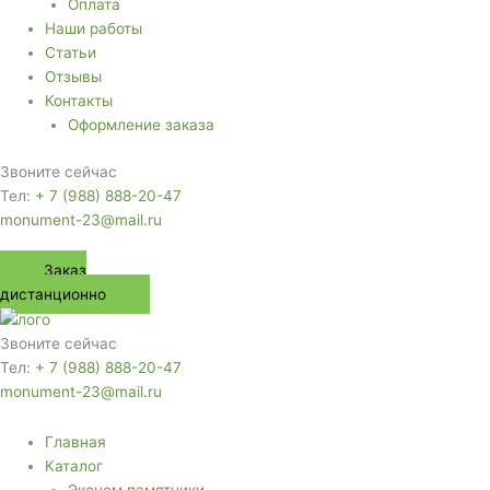
Оплата
Наши работы
Статьи
Отзывы
Контакты
Оформление заказа
Звоните сейчас
Тел:
+ 7 (988) 888-20-47
monument-23@mail.ru
Заказ
дистанционно
Звоните сейчас
Тел:
+ 7 (988) 888-20-47
monument-23@mail.ru
Главная
Каталог
Эконом памятники