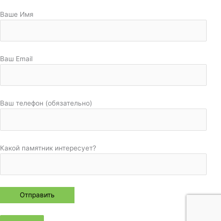
Ваше Имя
Ваш Email
Ваш телефон (обязательно)
Какой памятник интересует?