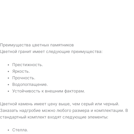
Преимущества цветных памятников
Цветной гранит имеет следующие преимущества:
Престижность.
Яркость.
Прочность.
Водопоглащение.
Устойчивость к внешним факторам.
Цветной камень имеет цену выше, чем серый или черный.
Заказать надгробие можно любого размера и комплектации. В
стандартный комплект входят следующие элементы:
Стелла.