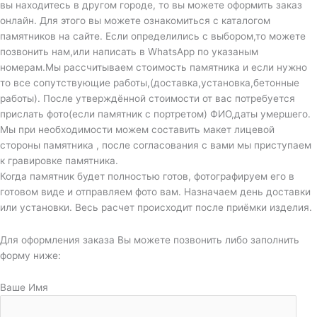
вы находитесь в другом городе, то вы можете оформить заказ
онлайн. Для этого вы можете ознакомиться с каталогом
памятников на сайте. Если определились с выбором,то можете
позвонить нам,или написать в WhatsApp по указаным
номерам.Мы рассчитываем стоимость памятника и если нужно
то все сопутствующие работы,(доставка,установка,бетонные
работы). После утверждённой стоимости от вас потребуется
прислать фото(если памятник с портретом) ФИО,даты умершего.
Мы при необходимости можем составить макет лицевой
стороны памятника , после согласования с вами мы приступаем
к гравировке памятника.
Когда памятник будет полностью готов, фотографируем его в
готовом виде и отправляем фото вам. Назначаем день доставки
или установки. Весь расчет происходит после приёмки изделия.
Для оформления заказа Вы можете позвонить либо заполнить
форму ниже:
Ваше Имя