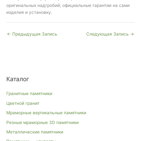
оригинальных надгробий; официальные гарантии на сами
изделия и установку.
←
Предыдущая Запись
Следующая Запись
→
Каталог
Гранитные памятники
Цветной гранит
Мраморные вертикальные памятники
Резные мраморные 3D памятники
Металлические памятники