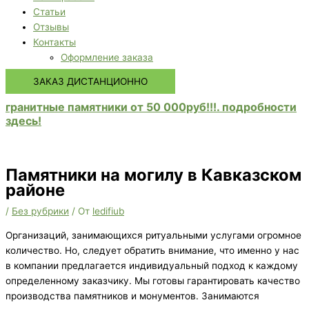
Статьи
Отзывы
Контакты
Оформление заказа
ЗАКАЗ ДИСТАНЦИОННО
гранитные памятники от 50 000руб!!!. подробности
здесь!
Памятники на могилу в Кавказском
районе
/
Без рубрики
/ От
ledifiub
Организаций, занимающихся ритуальными услугами огромное
количество. Но, следует обратить внимание, что именно у нас
в компании предлагается индивидуальный подход к каждому
определенному заказчику. Мы готовы гарантировать качество
производства памятников и монументов. Занимаются