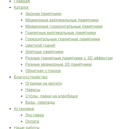
Главная
Каталог
Эконом памятники
Мраморные вертикальные памятники
Мраморные горизонтальные памятники
Гранитные вертикальные памятники
Горизонтальные гранитные памятники
Цветной гранит
Элитные памятники
Резные гранитные памятники с 3D эффектом
Резные мраморные 3D памятники
Обратная сторона
Благоустройство
Оградки на могилу
Навесы
Столы, лавки на кладбище
Вазы, лампады
Установка
Доставка
Оплата
Наши работы