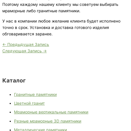
Поэтому каждому нашему клиенту мы советуем выбирать
мраморные либо гранитные памятники.
У нас в компании любое желание клиента будет исполнено
точно в срок. Установка и доставка готового изделия
обговаривается заранее.
←
Предыдущая Запись
Следующая Запись
→
Каталог
Гранитные памятники
Цветной гранит
Мраморные вертикальные памятники
Резные мраморные 3D памятники
Металлические памятники