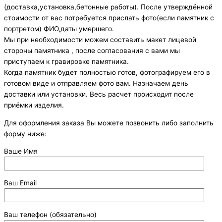
(доставка,установка,бетонные работы). После утверждённой
стоимости от вас потребуется прислать фото(если памятник с
портретом) ФИО,даты умершего.
Мы при необходимости можем составить макет лицевой
стороны памятника , после согласования с вами мы
приступаем к гравировке памятника.
Когда памятник будет полностью готов, фотографируем его в
готовом виде и отправляем фото вам. Назначаем день
доставки или установки. Весь расчет происходит после
приёмки изделия.
Для оформления заказа Вы можете позвонить либо заполнить
форму ниже:
Ваше Имя
Ваш Email
Ваш телефон (обязательно)