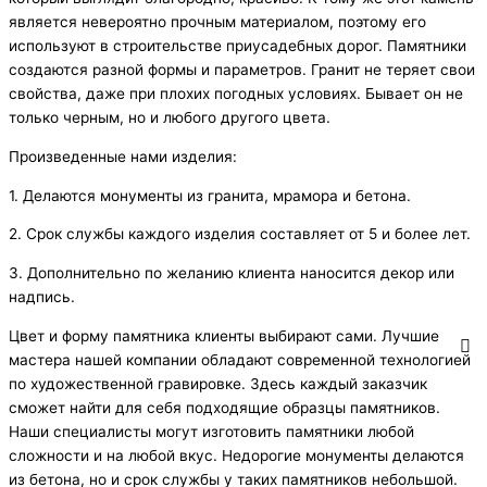
является невероятно прочным материалом, поэтому его
используют в строительстве приусадебных дорог. Памятники
создаются разной формы и параметров. Гранит не теряет свои
свойства, даже при плохих погодных условиях. Бывает он не
только черным, но и любого другого цвета.
Произведенные нами изделия:
1. Делаются монументы из гранита, мрамора и бетона.
2. Срок службы каждого изделия составляет от 5 и более лет.
3. Дополнительно по желанию клиента наносится декор или
надпись.
Цвет и форму памятника клиенты выбирают сами. Лучшие
мастера нашей компании обладают современной технологией
по художественной гравировке. Здесь каждый заказчик
сможет найти для себя подходящие образцы памятников.
Наши специалисты могут изготовить памятники любой
сложности и на любой вкус. Недорогие монументы делаются
из бетона, но и срок службы у таких памятников небольшой.