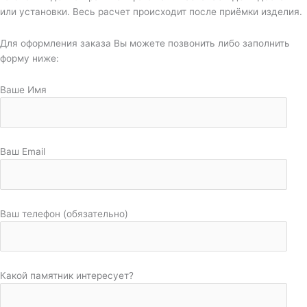
или установки. Весь расчет происходит после приёмки изделия.
Для оформления заказа Вы можете позвонить либо заполнить
форму ниже:
Ваше Имя
Ваш Email
Ваш телефон (обязательно)
Какой памятник интересует?