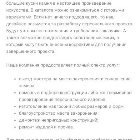
большие куски камня в настоящее произведение
искусства. В каталоге можно ознакомиться с готовыми
вариантами. Если нет ничего подходящего, то наш
дизайнер возьмется за разработку персонального проекта.
Будут учтены все пожелания и требования заказчика. А
также возможно предоставить собственные эскиз, в
который могут быть внесены коррективы для получения
завершенного проекта.
Наша компания предоставляет полный спектр услуг:
выезд мастера на место захоронения и совершение
замера;
помощь в подборе конструкции либо же трехмерное
проектирование персонального изделия;
изготовление надгробий любых размеров и форм;
благоустройство места захоронения;
демонтаж непригодных конструкций;
ремонт изделий и прочее.