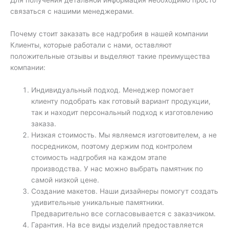
Для получения детальной информация необходимо просто
связаться с нашими менеджерами.
Почему стоит заказать все надгробия в нашей компании
Клиенты, которые работали с нами, оставляют
положительные отзывы и выделяют такие преимущества
компании:
Индивидуальный подход. Менеджер помогает
клиенту подобрать как готовый вариант продукции,
так и находит персональный подход к изготовлению
заказа.
Низкая стоимость. Мы являемся изготовителем, а не
посредником, поэтому держим под контролем
стоимость надгробия на каждом этапе
производства. У нас можно выбрать памятник по
самой низкой цене.
Создание макетов. Наши дизайнеры помогут создать
удивительные уникальные памятники.
Предварительно все согласовывается с заказчиком.
Гарантия. На все виды изделий предоставляется