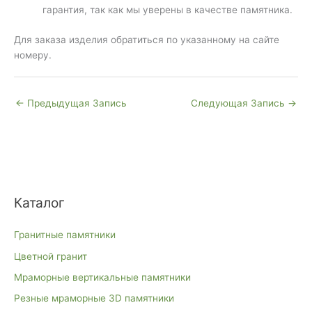
гарантия, так как мы уверены в качестве памятника.
Для заказа изделия обратиться по указанному на сайте
номеру.
←
Предыдущая Запись
Следующая Запись
→
Каталог
Гранитные памятники
Цветной гранит
Мраморные вертикальные памятники
Резные мраморные 3D памятники