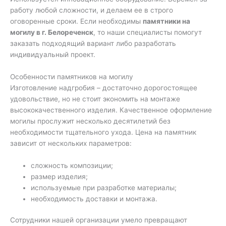
работу любой сложности, и делаем ее в строго
оговоренные сроки. Если необходимы
памятники на
могилу в г. Белореченск
, то наши специалисты помогут
заказать подходящий вариант либо разработать
индивидуальный проект.
Особенности памятников на могилу
Изготовление надгробия – достаточно дорогостоящее
удовольствие, но не стоит экономить на монтаже
высококачественного изделия. Качественное оформление
могилы прослужит несколько десятилетий без
необходимости тщательного ухода. Цена на памятник
зависит от нескольких параметров:
сложность композиции;
размер изделия;
используемые при разработке материалы;
необходимость доставки и монтажа.
Сотрудники нашей организации умело превращают