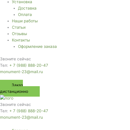
Установка
Доставка
Оплата
Наши работы
Статьи
Отзывы
Контакты
Оформление заказа
Звоните сейчас
Тел:
+ 7 (988) 888-20-47
monument-23@mail.ru
Заказ
дистанционно
Звоните сейчас
Тел:
+ 7 (988) 888-20-47
monument-23@mail.ru