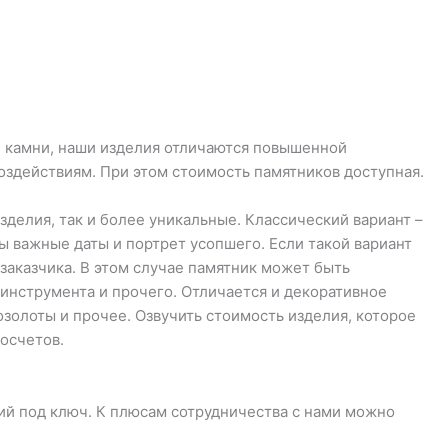
е камни, наши изделия отличаются повышенной
здействиям. При этом стоимость памятников доступная.
зделия, так и более уникальные. Классический вариант –
ны важные даты и портрет усопшего. Если такой вариант
 заказчика. В этом случае памятник может быть
инструмента и прочего. Отличается и декоративное
золоты и прочее. Озвучить стоимость изделия, которое
осчетов.
ий под ключ. К плюсам сотрудничества с нами можно