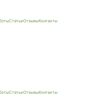
боты
Статьи
Отзывы
Контакты
боты
Статьи
Отзывы
Контакты