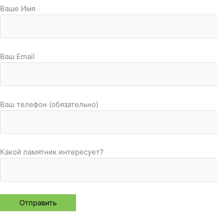
Ваше Имя
Ваш Email
Ваш телефон (обязательно)
Какой памятник интересует?