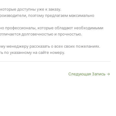
которые доступны уже к заказу.
производители, поэтому предлагаем максимально
льно профессионалы, которые обладают необходимыми
отличается долговечностью и прочностью.
му менеджеру рассказать о всех своих пожеланиях.
ь по указанному на сайте номеру.
Следующая Запись
→