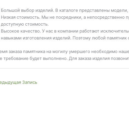
Большой выбор изделий. В каталоге представлены модели, 
Низкая стоимость. Мы не посредники, а непосредственно 
доступную стоимость.
Высокое качество. У нас в компании работают исключите
навыками изготовления изделий. Поэтому любой памятник 
емя заказа памятника на могилу умершего необходимо наше
 требование будет выполнено. Для заказа изделия позвонит
едыдущая Запись