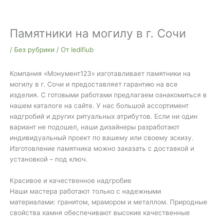
Памятники на могилу в г. Сочи
/
Без рубрики
/ От
ledifiub
Компания «Монумент123» изготавливает памятники на
могилу в г. Сочи и предоставляет гарантию на все
изделия. С готовыми работами предлагаем ознакомиться в
нашем каталоге на сайте. У нас большой ассортимент
надгробий и других ритуальных атрибутов. Если ни один
вариант не подошел, наши дизайнеры разработают
индивидуальный проект по вашему или своему эскизу.
Изготовление памятника можно заказать с доставкой и
установкой – под ключ.
Красивое и качественное надгробие
Наши мастера работают только с надежными
материалами: гранитом, мрамором и металлом. Природные
свойства камня обеспечивают высокие качественные