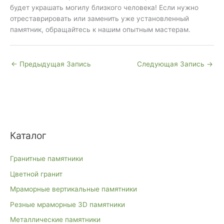
будет украшать могилу близкого человека! Если нужно
отреставрировать или заменить уже установленный
памятник, обращайтесь к нашим опытным мастерам.
←
Предыдущая Запись
Следующая Запись
→
Каталог
Гранитные памятники
Цветной гранит
Мраморные вертикальные памятники
Резные мраморные 3D памятники
Металлические памятники