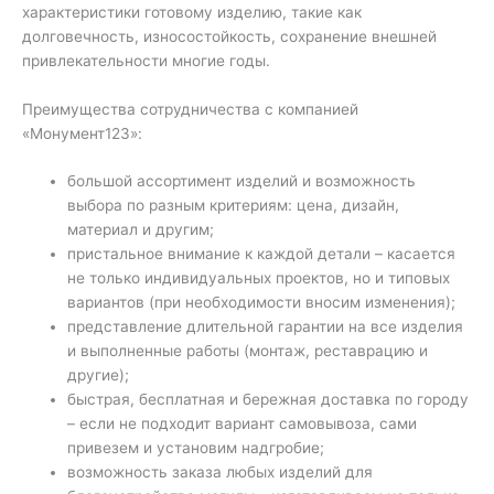
характеристики готовому изделию, такие как
долговечность, износостойкость, сохранение внешней
привлекательности многие годы.
Преимущества сотрудничества с компанией
«Монумент123»:
большой ассортимент изделий и возможность
выбора по разным критериям: цена, дизайн,
материал и другим;
пристальное внимание к каждой детали – касается
не только индивидуальных проектов, но и типовых
вариантов (при необходимости вносим изменения);
представление длительной гарантии на все изделия
и выполненные работы (монтаж, реставрацию и
другие);
быстрая, бесплатная и бережная доставка по городу
– если не подходит вариант самовывоза, сами
привезем и установим надгробие;
возможность заказа любых изделий для