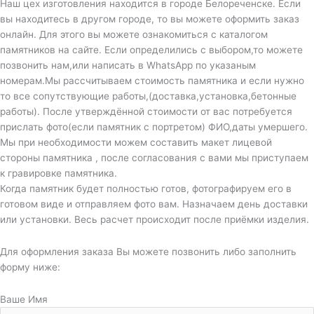
Наш цех изготовления находится в городе Белореченске. Если
вы находитесь в другом городе, то вы можете оформить заказ
онлайн. Для этого вы можете ознакомиться с каталогом
памятников на сайте. Если определились с выбором,то можете
позвонить нам,или написать в WhatsApp по указаным
номерам.Мы рассчитываем стоимость памятника и если нужно
то все сопутствующие работы,(доставка,установка,бетонные
работы). После утверждённой стоимости от вас потребуется
прислать фото(если памятник с портретом) ФИО,даты умершего.
Мы при необходимости можем составить макет лицевой
стороны памятника , после согласования с вами мы приступаем
к гравировке памятника.
Когда памятник будет полностью готов, фотографируем его в
готовом виде и отправляем фото вам. Назначаем день доставки
или установки. Весь расчет происходит после приёмки изделия.
Для оформления заказа Вы можете позвонить либо заполнить
форму ниже:
Ваше Имя