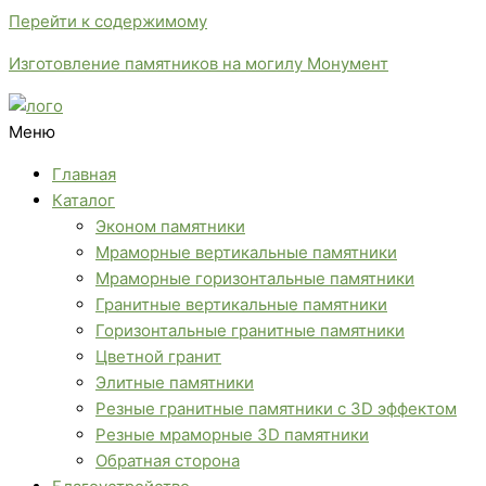
Перейти к содержимому
Изготовление памятников на могилу Монумент
Меню
Главная
Каталог
Эконом памятники
Мраморные вертикальные памятники
Мраморные горизонтальные памятники
Гранитные вертикальные памятники
Горизонтальные гранитные памятники
Цветной гранит
Элитные памятники
Резные гранитные памятники с 3D эффектом
Резные мраморные 3D памятники
Обратная сторона