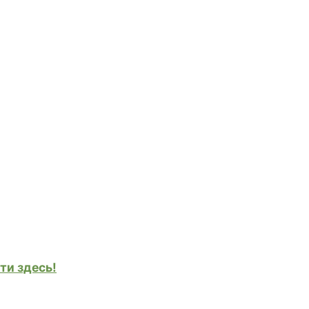
ти здесь!