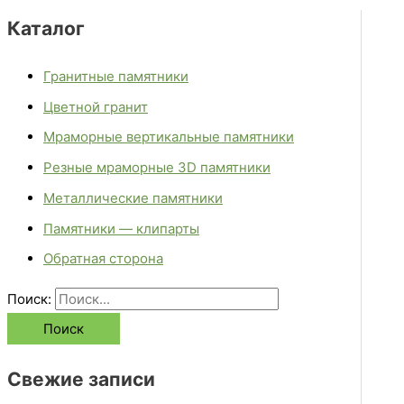
Каталог
Гранитные памятники
Цветной гранит
Мраморные вертикальные памятники
Резные мраморные 3D памятники
Металлические памятники
Памятники — клипарты
Обратная сторона
Поиск:
Свежие записи