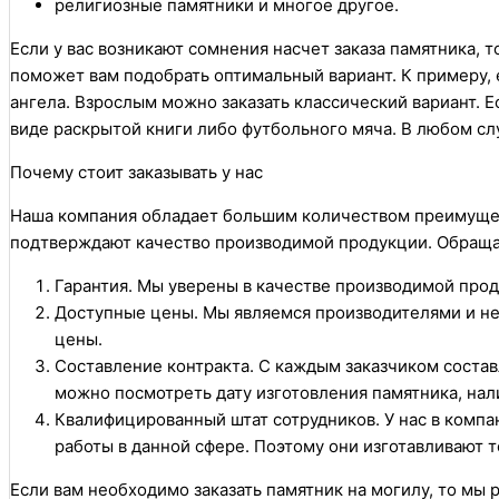
религиозные памятники и многое другое.
Если у вас возникают сомнения насчет заказа памятника, 
поможет вам подобрать оптимальный вариант. К примеру, 
ангела. Взрослым можно заказать классический вариант. Е
виде раскрытой книги либо футбольного мяча. В любом с
Почему стоит заказывать у нас
Наша компания обладает большим количеством преимущес
подтверждают качество производимой продукции. Обраща
Гарантия. Мы уверены в качестве производимой прод
Доступные цены. Мы являемся производителями и не
цены.
Составление контракта. С каждым заказчиком состав
можно посмотреть дату изготовления памятника, нал
Квалифицированный штат сотрудников. У нас в комп
работы в данной сфере. Поэтому они изготавливают 
Если вам необходимо заказать памятник на могилу, то мы