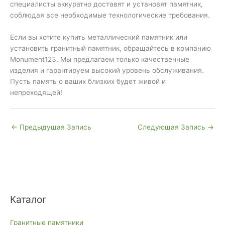
специалисты аккуратно доставят и установят памятник,
соблюдая все необходимые технологические требования.
Если вы хотите купить металлический памятник или
установить гранитный памятник, обращайтесь в компанию
Monument123. Мы предлагаем только качественные
изделия и гарантируем высокий уровень обслуживания.
Пусть память о ваших близких будет живой и
непреходящей!
←
Предыдущая Запись
Следующая Запись
→
Каталог
Гранитные памятники