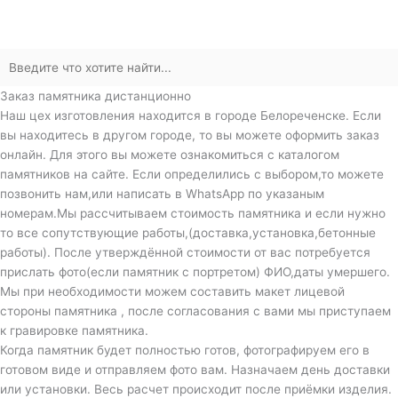
Заказ памятника дистанционно
Наш цех изготовления находится в городе Белореченске. Если
вы находитесь в другом городе, то вы можете оформить заказ
онлайн. Для этого вы можете ознакомиться с каталогом
памятников на сайте. Если определились с выбором,то можете
позвонить нам,или написать в WhatsApp по указаным
номерам.Мы рассчитываем стоимость памятника и если нужно
то все сопутствующие работы,(доставка,установка,бетонные
работы). После утверждённой стоимости от вас потребуется
прислать фото(если памятник с портретом) ФИО,даты умершего.
Мы при необходимости можем составить макет лицевой
стороны памятника , после согласования с вами мы приступаем
к гравировке памятника.
Когда памятник будет полностью готов, фотографируем его в
готовом виде и отправляем фото вам. Назначаем день доставки
или установки. Весь расчет происходит после приёмки изделия.