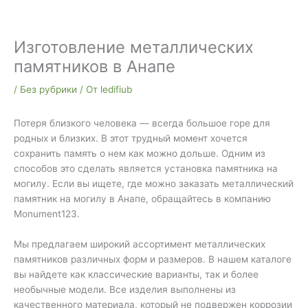
Изготовление металлических
памятников в Анапе
/
Без рубрики
/ От
ledifiub
Потеря близкого человека — всегда большое горе для
родных и близких. В этот трудный момент хочется
сохранить память о нем как можно дольше. Одним из
способов это сделать является установка памятника на
могилу. Если вы ищете, где можно заказать металлический
памятник на могилу в Анапе, обращайтесь в компанию
Monument123.
Мы предлагаем широкий ассортимент металлических
памятников различных форм и размеров. В нашем каталоге
вы найдете как классические варианты, так и более
необычные модели. Все изделия выполнены из
качественного материала, который не подвержен коррозии