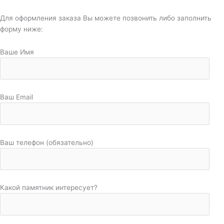
Для оформления заказа Вы можете позвонить либо заполнить
форму ниже:
Ваше Имя
Ваш Email
Ваш телефон (обязательно)
Какой памятник интересует?