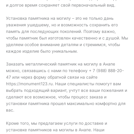
и долгое время сохраняет свой первоначальный вид.
Установка памятника на могилу – это не только дань
уважения ушедшему, но и возможность сохранить его
память для последующих поколений. Поэтому важно,
чтобы памятник был изготовлен качественно и с душой. Мы
уделяем особое внимание деталям и стремимся, чтобы
каждое изделие было уникальным.
Заказать металлический памятник на могилу в Анапе
можно, связавшись с нами по телефону + 7 (988) 888-20-
47 или через форму обратной связи на сайте
https://monument123.ru. Наши специалисты помогут вам
выбрать подходящий вариант, учтут все ваши пожелания и
сделают все возможное, чтобы процесс заказа и
установки памятника прошел максимально комфортно для
вас.
Кроме того, мы предлагаем услуги по доставке и
установке памятников на могилы в Анапе. Наши