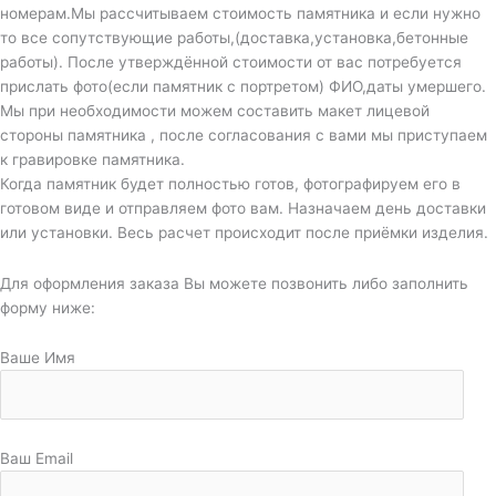
номерам.Мы рассчитываем стоимость памятника и если нужно
то все сопутствующие работы,(доставка,установка,бетонные
работы). После утверждённой стоимости от вас потребуется
прислать фото(если памятник с портретом) ФИО,даты умершего.
Мы при необходимости можем составить макет лицевой
стороны памятника , после согласования с вами мы приступаем
к гравировке памятника.
Когда памятник будет полностью готов, фотографируем его в
готовом виде и отправляем фото вам. Назначаем день доставки
или установки. Весь расчет происходит после приёмки изделия.
Для оформления заказа Вы можете позвонить либо заполнить
форму ниже:
Ваше Имя
Ваш Email