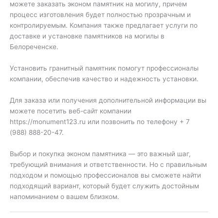
можете заказать эконом памятник на могилу, причем
процесс изготовления будет полностью прозрачным и
контролируемым. Компания также предлагает услуги по
доставке и установке памятников на могилы в
Белореченске.
Установить гранитный памятник помогут профессионалы
компании, обеспечив качество и надежность установки.
Для заказа или получения дополнительной информации вы
можете посетить веб-сайт компании
https://monument123.ru или позвонить по телефону + 7
(988) 888-20-47.
Выбор и покупка эконом памятника — это важный шаг,
требующий внимания и ответственности. Но с правильным
подходом и помощью профессионалов вы сможете найти
подходящий вариант, который будет служить достойным
напоминанием о вашем близком.