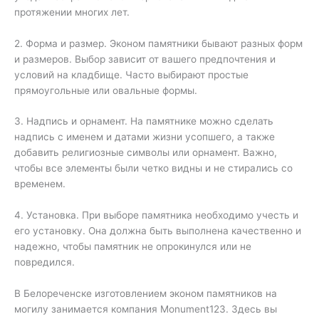
протяжении многих лет.
2. Форма и размер. Эконом памятники бывают разных форм
и размеров. Выбор зависит от вашего предпочтения и
условий на кладбище. Часто выбирают простые
прямоугольные или овальные формы.
3. Надпись и орнамент. На памятнике можно сделать
надпись с именем и датами жизни усопшего, а также
добавить религиозные символы или орнамент. Важно,
чтобы все элементы были четко видны и не стирались со
временем.
4. Установка. При выборе памятника необходимо учесть и
его установку. Она должна быть выполнена качественно и
надежно, чтобы памятник не опрокинулся или не
повредился.
В Белореченске изготовлением эконом памятников на
могилу занимается компания Monument123. Здесь вы