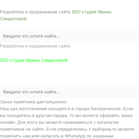
Разработка и продвижение сайта
SEO-студия Ирины
Самделовой.
Разработка и продвижение сайта
SEO-студия Ирины Самделовой.
Заказ памятника дистанционно
Наш цех изготовления находится в городе Белореченске. Если
вы находитесь в другом городе, то вы можете оформить заказ
онлайн. Для этого вы можете ознакомиться с каталогом
памятников на сайте. Если определились с выбором,то можете
позвонить нам,или написать в WhatsApp по указаным