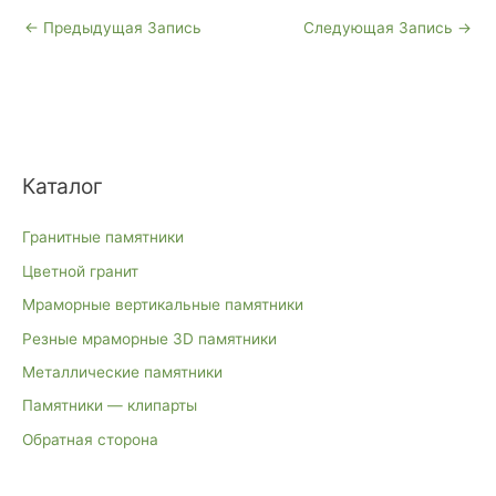
←
Предыдущая Запись
Следующая Запись
→
Каталог
Гранитные памятники
Цветной гранит
Мраморные вертикальные памятники
Резные мраморные 3D памятники
Металлические памятники
Памятники — клипарты
Обратная сторона