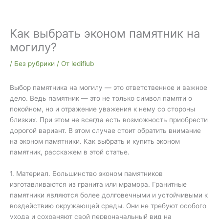
Как выбрать эконом памятник на
могилу?
/
Без рубрики
/ От
ledifiub
Выбор памятника на могилу — это ответственное и важное
дело. Ведь памятник — это не только символ памяти о
покойном, но и отражение уважения к нему со стороны
близких. При этом не всегда есть возможность приобрести
дорогой вариант. В этом случае стоит обратить внимание
на эконом памятники. Как выбрать и купить эконом
памятник, расскажем в этой статье.
1. Материал. Большинство эконом памятников
изготавливаются из гранита или мрамора. Гранитные
памятники являются более долговечными и устойчивыми к
воздействию окружающей среды. Они не требуют особого
ухода и сохраняют свой первоначальный вид на