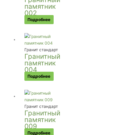
памятник
002
Подробнее
Гранит стандарт
Гранитный
памятник
004
Подробнее
Гранит стандарт
Гранитный
памятник
009
Подробнее