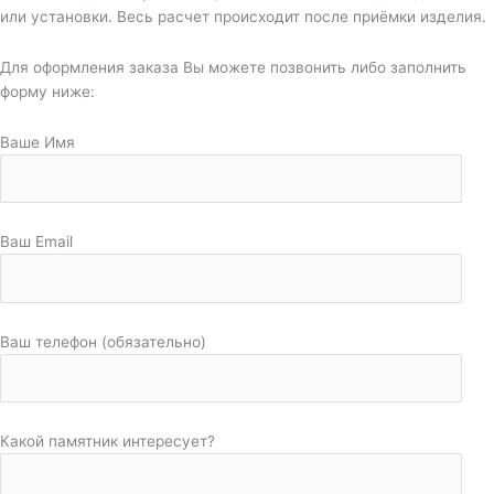
или установки. Весь расчет происходит после приёмки изделия.
Для оформления заказа Вы можете позвонить либо заполнить
форму ниже:
Ваше Имя
Ваш Email
Ваш телефон (обязательно)
Какой памятник интересует?