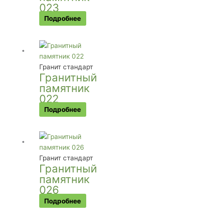
023
Подробнее
Гранит стандарт
Гранитный
памятник
022
Подробнее
Гранит стандарт
Гранитный
памятник
026
Подробнее