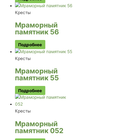
Кресты
Мраморный
памятник 56
Подробнее
Кресты
Мраморный
памятник 55
Подробнее
Кресты
Мраморный
памятник 052