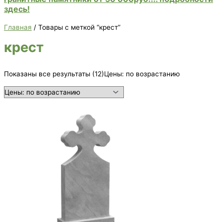
здесь!
Главная
/ Товары с меткой “крест”
крест
Показаны все результаты (12)
Цены: по возрастанию