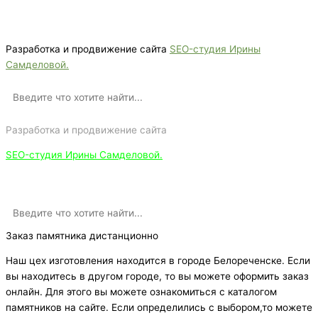
Звоните сейчас т
ел: + 7 (988) 888-20-47
Разработка и продвижение сайта
SEO-студия Ирины
Самделовой.
Разработка и продвижение сайта
SEO-студия Ирины Самделовой.
Заказ памятника дистанционно
Наш цех изготовления находится в городе Белореченске. Если
вы находитесь в другом городе, то вы можете оформить заказ
онлайн. Для этого вы можете ознакомиться с каталогом
памятников на сайте. Если определились с выбором,то можете