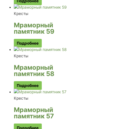
Подробнее
Кресты
Мраморный
памятник 59
Подробнее
Кресты
Мраморный
памятник 58
Подробнее
Кресты
Мраморный
памятник 57
Подробнее