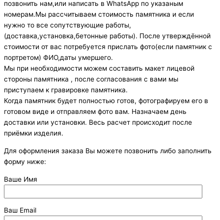
позвонить нам,или написать в WhatsApp по указаным
номерам.Мы рассчитываем стоимость памятника и если
нужно то все сопутствующие работы,
(доставка,установка,бетонные работы). После утверждённой
стоимости от вас потребуется прислать фото(если памятник с
портретом) ФИО,даты умершего.
Мы при необходимости можем составить макет лицевой
стороны памятника , после согласования с вами мы
приступаем к гравировке памятника.
Когда памятник будет полностью готов, фотографируем его в
готовом виде и отправляем фото вам. Назначаем день
доставки или установки. Весь расчет происходит после
приёмки изделия.
Для оформления заказа Вы можете позвонить либо заполнить
форму ниже:
Ваше Имя
Ваш Email