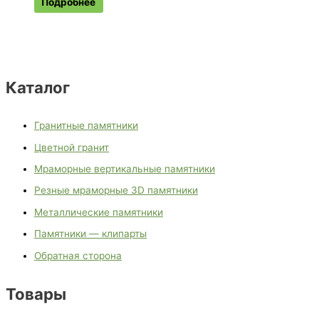
Подробнее
Каталог
Гранитные памятники
Цветной гранит
Мраморные вертикальные памятники
Резные мраморные 3D памятники
Металлические памятники
Памятники — клипарты
Обратная сторона
Товары