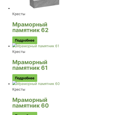
Кресты
Мраморный
памятник 62
Подробнее
Кресты
Мраморный
памятник 61
Подробнее
Кресты
Мраморный
памятник 60