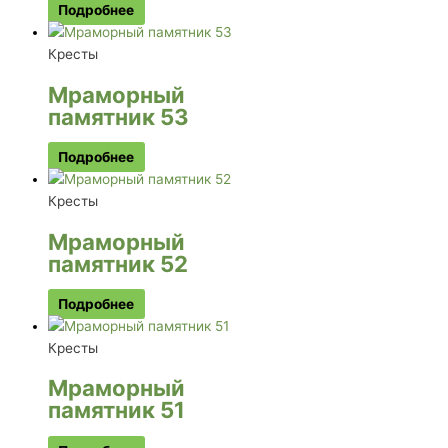
Подробнее
Кресты
Мраморный
памятник 53
Подробнее
Кресты
Мраморный
памятник 52
Подробнее
Кресты
Мраморный
памятник 51