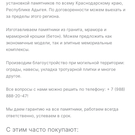
установкой памятников по всему Краснодарскому краю,
Республике Адыгея. По договоренности можем выехать и
за пределы этого региона.
Изготавливаем памятники из гранита, мрамора и
мраморной крошки (бетон). Можем предложить как
экономичные модели, так и элитные мемориальные
комплексы.
Производим благоустройство при могильной территории:
ограды, навесы, укладка тротуарной плитки и многое
другое.
Все вопросы с нами можно решить по телефону: + 7 (988)
888-20-47!
Мы даем гарантию на все памятники, работаем всегда
ответственно, успеваем в срок.
С этим часто покупают: