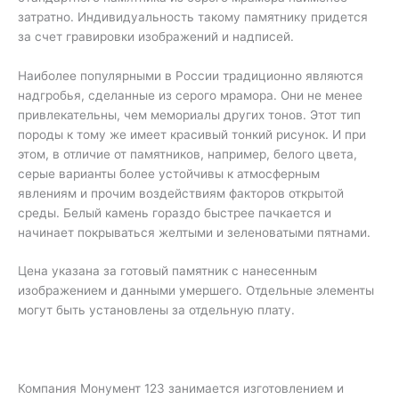
затратно. Индивидуальность такому памятнику придется
за счет гравировки изображений и надписей.
Наиболее популярными в России традиционно являются
надгробья, сделанные из серого мрамора. Они не менее
привлекательны, чем мемориалы других тонов. Этот тип
породы к тому же имеет красивый тонкий рисунок. И при
этом, в отличие от памятников, например, белого цвета,
серые варианты более устойчивы к атмосферным
явлениям и прочим воздействиям факторов открытой
среды. Белый камень гораздо быстрее пачкается и
начинает покрываться желтыми и зеленоватыми пятнами.
Цена указана за готовый памятник с нанесенным
изображением и данными умершего. Отдельные элементы
могут быть установлены за отдельную плату.
Компания Монумент 123 занимается изготовлением и