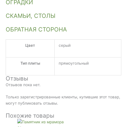
ОГРАДКИ
СКАМЬИ, СТОЛЫ
ОБРАТНАЯ СТОРОНА
Цвет
серый
Тип плиты
прямоугольный
Отзывы
Отзывов пока нет.
Только зарегистрированные клиенты, купившие этот товар,
могут публиковать отзывы.
Похожие товары