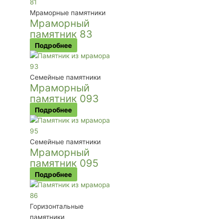
Мраморные памятники
Мраморный
памятник 83
Подробнее
Семейные памятники
Мраморный
памятник 093
Подробнее
Семейные памятники
Мраморный
памятник 095
Подробнее
Горизонтальные
памятники