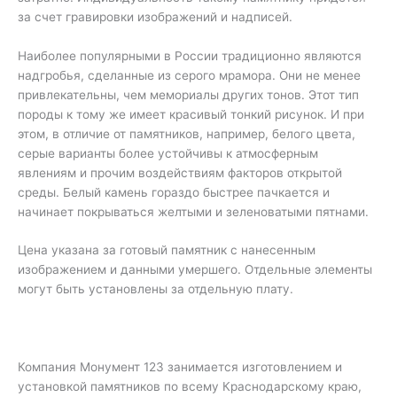
за счет гравировки изображений и надписей.
Наиболее популярными в России традиционно являются
надгробья, сделанные из серого мрамора. Они не менее
привлекательны, чем мемориалы других тонов. Этот тип
породы к тому же имеет красивый тонкий рисунок. И при
этом, в отличие от памятников, например, белого цвета,
серые варианты более устойчивы к атмосферным
явлениям и прочим воздействиям факторов открытой
среды. Белый камень гораздо быстрее пачкается и
начинает покрываться желтыми и зеленоватыми пятнами.
Цена указана за готовый памятник с нанесенным
изображением и данными умершего. Отдельные элементы
могут быть установлены за отдельную плату.
Компания Монумент 123 занимается изготовлением и
установкой памятников по всему Краснодарскому краю,