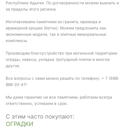
Республике Адыгея. По договоренности можем выехать и
за пределы этого региона.
Изготавливаем памятники из гранита, мрамора и
мраморной крошки (бетон). Можем предложить как
экономичные модели, так и элитные мемориальные
комплексы.
Производим благоустройство при могильной территории:
ограды, навесы, укладка тротуарной плитки и многое
другое.
Все вопросы с нами можно решить по телефону: + 7 (988)
888-20-47!
Мы даем гарантию на все памятники, работаем всегда
ответственно, успеваем в срок.
С этим часто покупают:
ОГРАДКИ