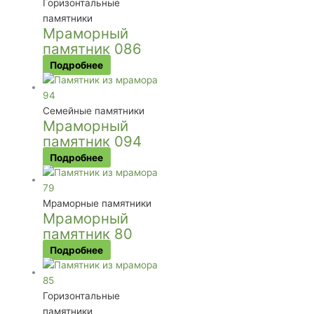
Горизонтальные
памятники
Мраморный
памятник 086
Подробнее
Семейные памятники
Мраморный
памятник 094
Подробнее
Мраморные памятники
Мраморный
памятник 80
Подробнее
Горизонтальные
памятники