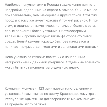
Наиболее популярными в России традиционно являются
надгробья, сделанные из серого мрамора. Они не менее
привлекательны, чем мемориалы других тонов. Этот тип
породы к тому же имеет красивый тонкий рисунок. И при
этом, в отличие от памятников, например, белого цвета,
серые варианты более устойчивы к атмосферным
явлениям и прочим воздействиям факторов открытой
среды. Белый камень гораздо быстрее пачкается и
начинает покрываться желтыми и зеленоватыми пятнами.
Цена указана за готовый памятник с нанесенным
изображением и данными умершего. Отдельные элементы
могут быть установлены за отдельную плату.
Компания Монумент 123 занимается изготовлением и
установкой памятников по всему Краснодарскому краю,
Республике Адыгея. По договоренности можем выехать и
за пределы этого региона.