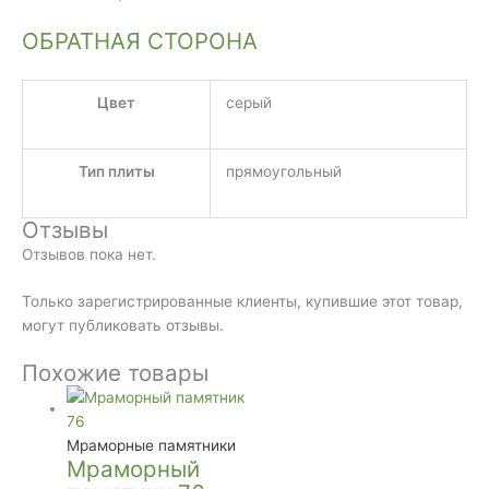
ОБРАТНАЯ СТОРОНА
Цвет
серый
Тип плиты
прямоугольный
Отзывы
Отзывов пока нет.
Только зарегистрированные клиенты, купившие этот товар,
могут публиковать отзывы.
Похожие товары
Мраморные памятники
Мраморный