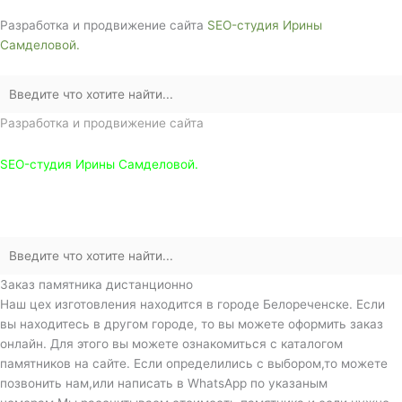
Разработка и продвижение сайта
SEO-студия Ирины
Самделовой.
Разработка и продвижение сайта
SEO-студия Ирины Самделовой.
Заказ памятника дистанционно
Наш цех изготовления находится в городе Белореченске. Если
вы находитесь в другом городе, то вы можете оформить заказ
онлайн. Для этого вы можете ознакомиться с каталогом
памятников на сайте. Если определились с выбором,то можете
позвонить нам,или написать в WhatsApp по указаным