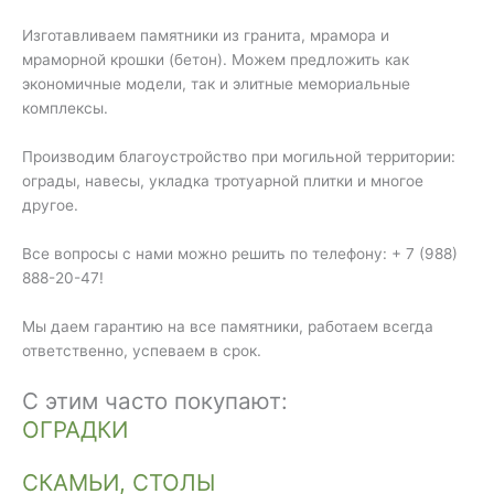
Изготавливаем памятники из гранита, мрамора и
мраморной крошки (бетон). Можем предложить как
экономичные модели, так и элитные мемориальные
комплексы.
Производим благоустройство при могильной территории:
ограды, навесы, укладка тротуарной плитки и многое
другое.
Все вопросы с нами можно решить по телефону: + 7 (988)
888-20-47!
Мы даем гарантию на все памятники, работаем всегда
ответственно, успеваем в срок.
С этим часто покупают:
ОГРАДКИ
СКАМЬИ, СТОЛЫ