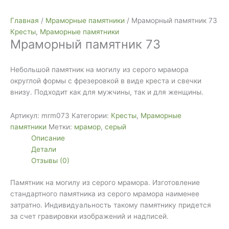
Главная
/
Мраморные памятники
/ Мраморный памятник 73
Кресты
,
Мраморные памятники
Мраморный памятник 73
Небольшой памятник на могилу из серого мрамора
округлой формы с фрезеровкой в виде креста и свечки
внизу. Подходит как для мужчины, так и для женщины.
Артикул:
mrm073
Категории:
Кресты
,
Мраморные
памятники
Метки:
мрамор
,
серый
Описание
Детали
Отзывы (0)
Памятник на могилу из серого мрамора. Изготовление
стандартного памятника из серого мрамора наименее
затратно. Индивидуальность такому памятнику придется
за счет гравировки изображений и надписей.