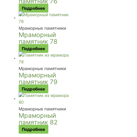
памятник 76
Подробнее
Мраморные памятники
Мраморный
памятник 78
Подробнее
Мраморные памятники
Мраморный
памятник 79
Подробнее
Мраморные памятники
Мраморный
памятник 82
Подробнее