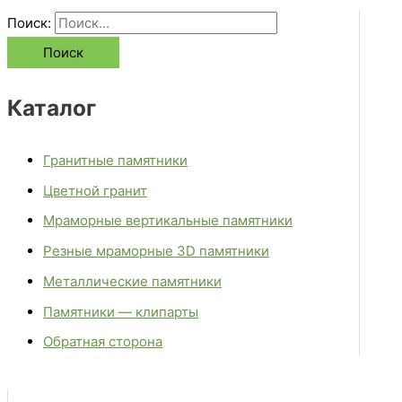
Поиск:
Каталог
Гранитные памятники
Цветной гранит
Мраморные вертикальные памятники
Резные мраморные 3D памятники
Металлические памятники
Памятники — клипарты
Обратная сторона