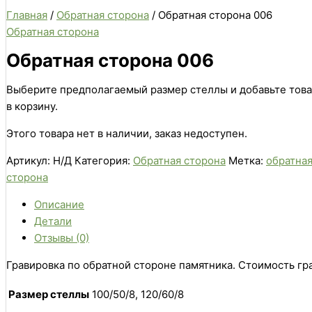
Главная
/
Обратная сторона
/ Обратная сторона 006
Обратная сторона
Обратная сторона 006
Выберите предполагаемый размер стеллы и добавьте тов
в корзину.
Этого товара нет в наличии, заказ недоступен.
Артикул:
Н/Д
Категория:
Обратная сторона
Метка:
обратна
сторона
Описание
Детали
Отзывы (0)
Гравировка по обратной стороне памятника. Стоимость гр
Размер стеллы
100/50/8, 120/60/8