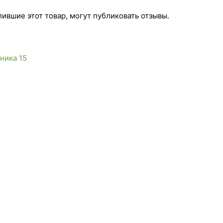
ившие этот товар, могут публиковать отзывы.