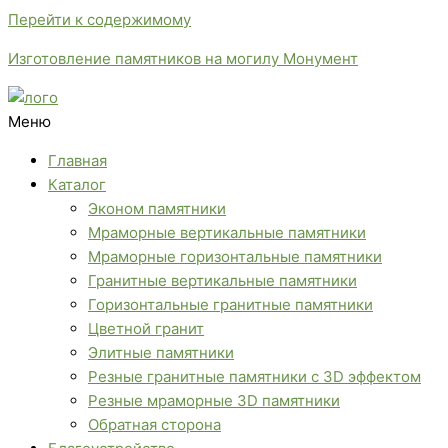
Перейти к содержимому
Изготовление памятников на могилу Монумент
Меню
Главная
Каталог
Эконом памятники
Мраморные вертикальные памятники
Мраморные горизонтальные памятники
Гранитные вертикальные памятники
Горизонтальные гранитные памятники
Цветной гранит
Элитные памятники
Резные гранитные памятники с 3D эффектом
Резные мраморные 3D памятники
Обратная сторона