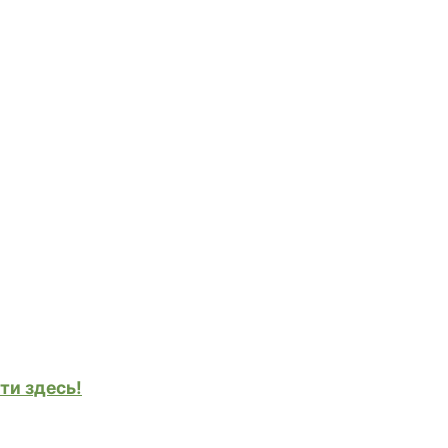
ти здесь!