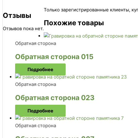
Только зарегистрированные клиенты, куп
Отзывы
Похожие товары
Отзывов пока нет.
Обратная сторона
Обратная сторона 015
Подробнее
Обратная сторона
Обратная сторона 023
Подробнее
Обратная сторона