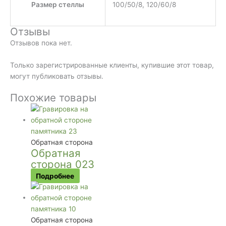
Размер стеллы
100/50/8, 120/60/8
Отзывы
Отзывов пока нет.
Только зарегистрированные клиенты, купившие этот товар,
могут публиковать отзывы.
Похожие товары
Обратная сторона
Обратная
сторона 023
Подробнее
Обратная сторона