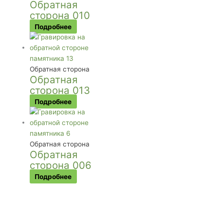
Обратная
сторона 010
Подробнее
Обратная сторона
Обратная
сторона 013
Подробнее
Обратная сторона
Обратная
сторона 006
Подробнее