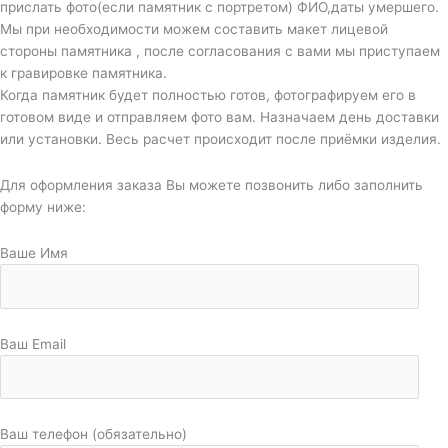
прислать фото(если памятник с портретом) ФИО,даты умершего.
Мы при необходимости можем составить макет лицевой
стороны памятника , после согласования с вами мы приступаем
к гравировке памятника.
Когда памятник будет полностью готов, фотографируем его в
готовом виде и отправляем фото вам. Назначаем день доставки
или установки. Весь расчет происходит после приёмки изделия.
Для оформления заказа Вы можете позвонить либо заполнить
форму ниже:
Ваше Имя
Ваш Email
Ваш телефон (обязательно)