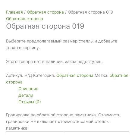
Главная
/
Обратная сторона
/ Обратная сторона 019
Обратная сторона
Обратная сторона 019
Выберите предполагаемый размер стеллы и добавьте
товар в корзину.
Этого товара нет в наличии, заказ недоступен.
Артикул:
Н/Д
Категория:
Обратная сторона
Метка:
обратная
сторона
Описание
Детали
Отзывы (0)
Гравировка по обратной стороне памятника. Стоимость
гравировки НЕ включает стоимость самой стеллы
памятника.