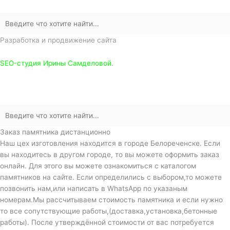
Разработка и продвижение сайта
SEO-студия Ирины Самделовой.
Заказ памятника дистанционно
Наш цех изготовления находится в городе Белореченске. Если
вы находитесь в другом городе, то вы можете оформить заказ
онлайн. Для этого вы можете ознакомиться с каталогом
памятников на сайте. Если определились с выбором,то можете
позвонить нам,или написать в WhatsApp по указаным
номерам.Мы рассчитываем стоимость памятника и если нужно
то все сопутствующие работы,(доставка,установка,бетонные
работы). После утверждённой стоимости от вас потребуется