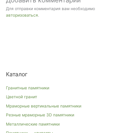
Для отправки комментария вам необходимо
авторизоваться
.
Каталог
Гранитные памятники
Цветной гранит
Мраморные вертикальные памятники
Резные мраморные 3D памятники
Металлические памятники