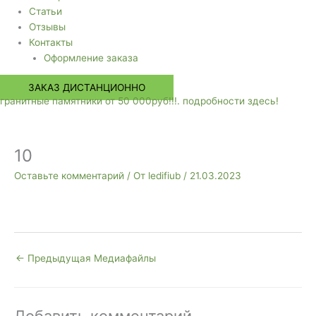
Статьи
Отзывы
Контакты
Оформление заказа
ЗАКАЗ ДИСТАНЦИОННО
гранитные памятники от 50 000руб!!!. подробности здесь!
10
Оставьте комментарий
/ От
ledifiub
/
21.03.2023
←
Предыдущая Медиафайлы
Добавить комментарий