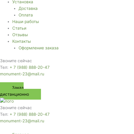
Установка
Доставка
Оплата
Наши работы
Статьи
Отзывы
Контакты
Оформление заказа
Звоните сейчас
Тел:
+ 7 (988) 888-20-47
monument-23@mail.ru
Заказ
дистанционно
Звоните сейчас
Тел:
+ 7 (988) 888-20-47
monument-23@mail.ru