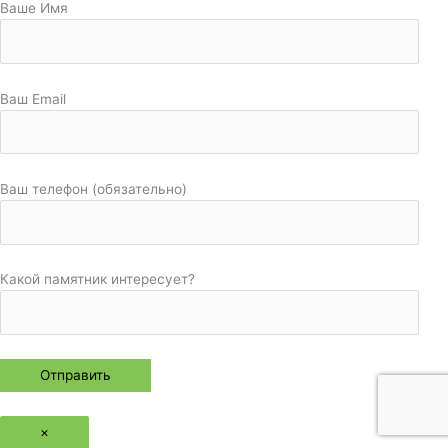
Ваше Имя
Ваш Email
Ваш телефон (обязательно)
Какой памятник интересует?
×