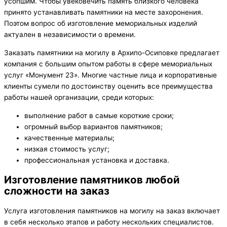
усопшим. Чтобы увековечить память близкого человека
принято устанавливать памятники на месте захоронения.
Поэтом вопрос об изготовление мемориальных изделий
актуален в независимости о времени.
Заказать памятники на могилу в Архипо-Осиповке предлагает
компания с большим опытом работы в сфере мемориальных
услуг «Монумент 23». Многие частные лица и корпоративные
клиенты сумели по достоинству оценить все преимущества
работы нашей организации, среди которых:
выполнение работ в самые короткие сроки;
огромный выбор вариантов памятников;
качественные материалы;
низкая стоимость услуг;
профессиональная установка и доставка.
Изготовление памятников любой
сложности на заказ
Услуга изготовления памятников на могилу на заказ включает
в себя несколько этапов и работу нескольких специалистов.