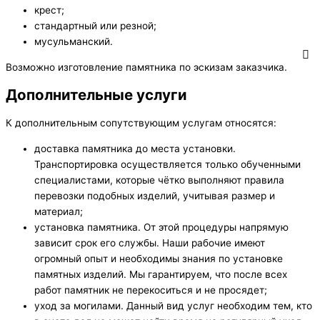
крест;
стандартный или резной;
мусульманский.
Возможно изготовление памятника по эскизам заказчика.
Дополнительные услуги
К дополнительным сопутствующим услугам относятся:
доставка памятника до места установки.
Транспортировка осуществляется только обученными
специалистами, которые чётко выполняют правила
перевозки подобных изделий, учитывая размер и
материал;
установка памятника. От этой процедуры напрямую
зависит срок его службы. Наши рабочие имеют
огромный опыт и необходимы знания по установке
памятных изделий. Мы гарантируем, что после всех
работ памятник не перекоситься и не просядет;
уход за могилами. Данный вид услуг необходим тем, кто