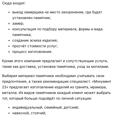
Сюда входит:
выезд замерщика на место захоронение, где будет
установлен памятник;
замер;
консультация по подбору материала, формы и вида
памятника;
создание эскиза изделия;
просчёт стоимости услуг;
процесс изготовления.
Кроме этого компания предлагает и сопутствующие услуги,
такие как доставка, установка памятника, уход за могилами.
Выбирая материал памятника необходимо учитывать свои
предпочтения, а также рекомендации специалист. «Монумент
23» предлагает изготовление изделий из гранита, мрамора,
металла. Из видов памятников каждый клиент может выбрать
тот, который больше подойдёт по личной ситуации:
индивидуальный, семейный, детский;
навесной, стоячий;