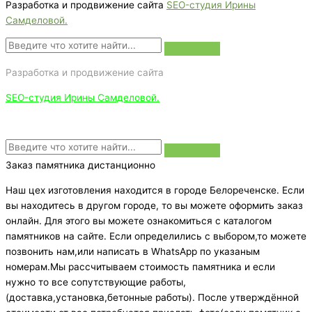
Разработка и продвижение сайта
SEO-студия Ирины
Самделовой.
Разработка и продвижение сайта
SEO-студия Ирины Самделовой.
Заказ памятника дистанционно
Наш цех изготовления находится в городе Белореченске. Если
вы находитесь в другом городе, то вы можете оформить заказ
онлайн. Для этого вы можете ознакомиться с каталогом
памятников на сайте. Если определились с выбором,то можете
позвонить нам,или написать в WhatsApp по указаным
номерам.Мы рассчитываем стоимость памятника и если
нужно то все сопутствующие работы,
(доставка,установка,бетонные работы). После утверждённой