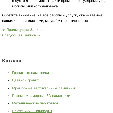
в суете дел не может найти время на регулярный уход
могилы близкого человека.
Обратите внимание, на все работы и услуги, оказываемые
нашими специалистами, мы даём гарантию качества!
←
Предыдущая Запись
Следующая Запись
→
Каталог
Гранитные памятники
Цветной гранит
Мраморные вертикальные памятники
Резные мраморные 3D памятники
Металлические памятники
Памятники — клипарты