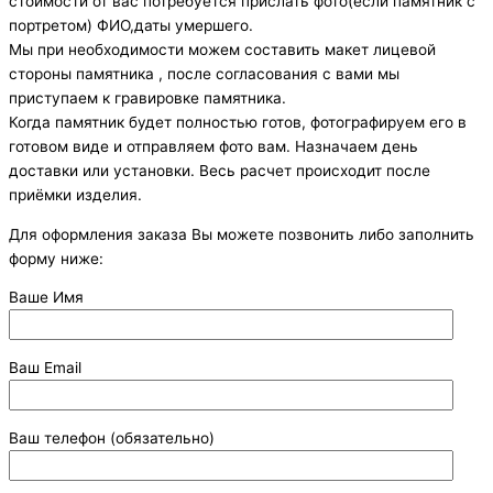
стоимости от вас потребуется прислать фото(если памятник с
портретом) ФИО,даты умершего.
Мы при необходимости можем составить макет лицевой
стороны памятника , после согласования с вами мы
приступаем к гравировке памятника.
Когда памятник будет полностью готов, фотографируем его в
готовом виде и отправляем фото вам. Назначаем день
доставки или установки. Весь расчет происходит после
приёмки изделия.
Для оформления заказа Вы можете позвонить либо заполнить
форму ниже:
Ваше Имя
Ваш Email
Ваш телефон (обязательно)