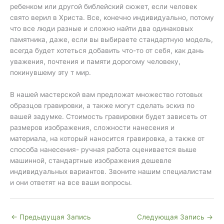
ребенком или другой библейский сюжет, если человек
свято верил в Христа. Все, конечно индивидуально, потому
что все люди разные и сложно найти два одинаковых
памятника, даже, если вы выбираете стандартную модель,
всегда будет хотеться добавить что-то от себя, как дань
уважения, почтения и памяти дорогому человеку,
покинувшему эту т мир.
В нашей мастерской вам предложат множество готовых
образцов гравировки, а также могут сделать эскиз по
вашей задумке. Стоимость гравировки будет зависеть от
размеров изображения, сложности нанесения и
материала, на который наносится гравировка, а также от
способа нанесения- ручная работа оценивается выше
машинной, стандартные изображения дешевле
индивидуальных вариантов. Звоните нашим специалистам
и они ответят на все ваши вопросы.
←
Предыдущая Запись
Следующая Запись
→