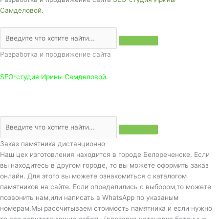
Самделовой.
Разработка и продвижение сайта
SEO-студия Ирины Самделовой.
Заказ памятника дистанционно
Наш цех изготовления находится в городе Белореченске. Если
вы находитесь в другом городе, то вы можете оформить заказ
онлайн. Для этого вы можете ознакомиться с каталогом
памятников на сайте. Если определились с выбором,то можете
позвонить нам,или написать в WhatsApp по указаным
номерам.Мы рассчитываем стоимость памятника и если нужно
то все сопутствующие работы,(доставка,установка,бетонные