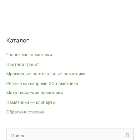
Каталог
Гранитные памятники
Цветной гранит
Мраморные вертикальные памятники
Резные мраморные 3D памятники
Металлические памятники
Памятники — клипарты
Обратная сторона
П