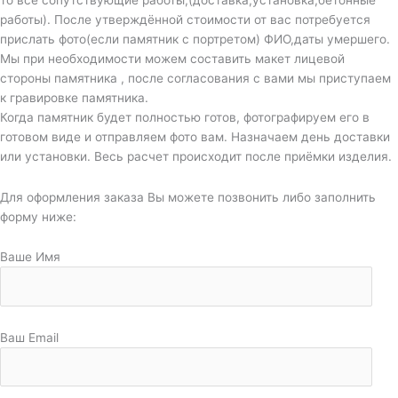
работы). После утверждённой стоимости от вас потребуется
прислать фото(если памятник с портретом) ФИО,даты умершего.
Мы при необходимости можем составить макет лицевой
стороны памятника , после согласования с вами мы приступаем
к гравировке памятника.
Когда памятник будет полностью готов, фотографируем его в
готовом виде и отправляем фото вам. Назначаем день доставки
или установки. Весь расчет происходит после приёмки изделия.
Для оформления заказа Вы можете позвонить либо заполнить
форму ниже:
Ваше Имя
Ваш Email