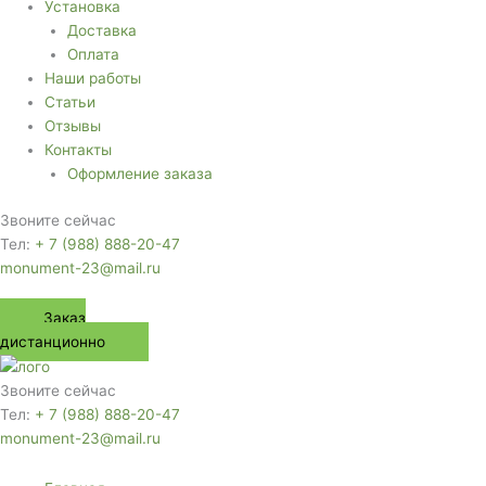
Установка
Доставка
Оплата
Наши работы
Статьи
Отзывы
Контакты
Оформление заказа
Звоните сейчас
Тел:
+ 7 (988) 888-20-47
monument-23@mail.ru
Заказ
дистанционно
Звоните сейчас
Тел:
+ 7 (988) 888-20-47
monument-23@mail.ru