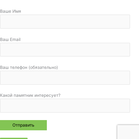
Ваше Имя
Ваш Email
Ваш телефон (обязательно)
Какой памятник интересует?