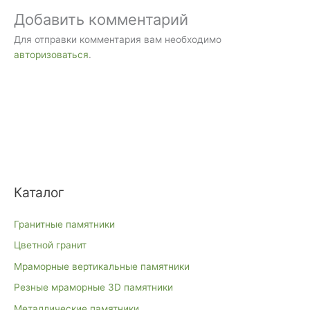
Добавить комментарий
Для отправки комментария вам необходимо
авторизоваться
.
Каталог
Гранитные памятники
Цветной гранит
Мраморные вертикальные памятники
Резные мраморные 3D памятники
Металлические памятники