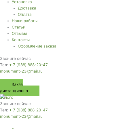
Установка
Доставка
Оплата
Наши работы
Статьи
Отзывы
Контакты
Оформление заказа
Звоните сейчас
Тел:
+ 7 (988) 888-20-47
monument-23@mail.ru
Заказ
дистанционно
Звоните сейчас
Тел:
+ 7 (988) 888-20-47
monument-23@mail.ru