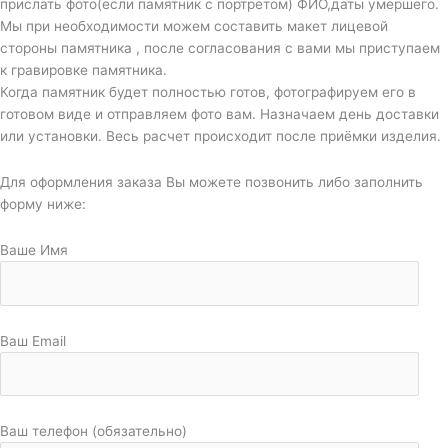
прислать фото(если памятник с портретом) ФИО,даты умершего.
Мы при необходимости можем составить макет лицевой
стороны памятника , после согласования с вами мы приступаем
к гравировке памятника.
Когда памятник будет полностью готов, фотографируем его в
готовом виде и отправляем фото вам. Назначаем день доставки
или установки. Весь расчет происходит после приёмки изделия.
Для оформления заказа Вы можете позвонить либо заполнить
форму ниже:
Ваше Имя
Ваш Email
Ваш телефон (обязательно)