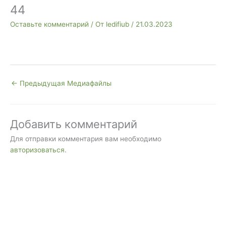
44
Оставьте комментарий
/ От
ledifiub
/
21.03.2023
←
Предыдущая Медиафайлы
Добавить комментарий
Для отправки комментария вам необходимо
авторизоваться
.