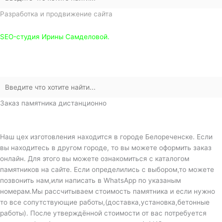
Разработка и продвижение сайта
SEO-студия Ирины Самделовой.
Заказ памятника дистанционно
Наш цех изготовления находится в городе Белореченске. Если
вы находитесь в другом городе, то вы можете оформить заказ
онлайн. Для этого вы можете ознакомиться с каталогом
памятников на сайте. Если определились с выбором,то можете
позвонить нам,или написать в WhatsApp по указаным
номерам.Мы рассчитываем стоимость памятника и если нужно
то все сопутствующие работы,(доставка,установка,бетонные
работы). После утверждённой стоимости от вас потребуется