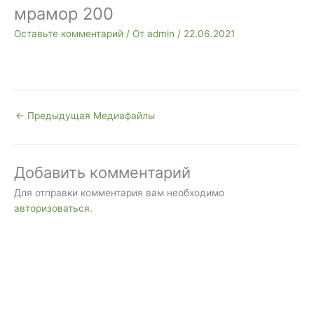
мрамор 200
Оставьте комментарий
/ От
admin
/
22.06.2021
←
Предыдущая Медиафайлы
Добавить комментарий
Для отправки комментария вам необходимо
авторизоваться
.