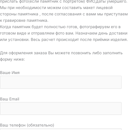
прислать фото(если памятник с портретом) ФИО,даты умершего.
Мы при необходимости можем составить макет лицевой
стороны памятника , после согласования с вами мы приступаем
к гравировке памятника.
Когда памятник будет полностью готов, фотографируем его в
готовом виде и отправляем фото вам. Назначаем день доставки
или установки. Весь расчет происходит после приёмки изделия.
Для оформления заказа Вы можете позвонить либо заполнить
форму ниже:
Ваше Имя
Ваш Email
Ваш телефон (обязательно)