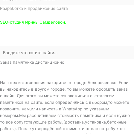
Разработка и продвижение сайта
SEO-студия Ирины Самделовой.
Заказ памятника дистанционно
Наш цех изготовления находится в городе Белореченске. Если
вы находитесь в другом городе, то вы можете оформить заказ
онлайн. Для этого вы можете ознакомиться с каталогом
памятников на сайте. Если определились с выбором,то можете
позвонить нам,или написать в WhatsApp по указаным
номерам.Мы рассчитываем стоимость памятника и если нужно
то все сопутствующие работы,(доставка,установка,бетонные
работы). После утверждённой стоимости от вас потребуется