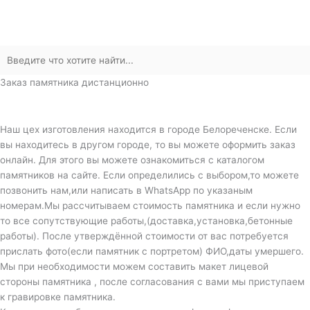
Заказ памятника дистанционно
Наш цех изготовления находится в городе Белореченске. Если
вы находитесь в другом городе, то вы можете оформить заказ
онлайн. Для этого вы можете ознакомиться с каталогом
памятников на сайте. Если определились с выбором,то можете
позвонить нам,или написать в WhatsApp по указаным
номерам.Мы рассчитываем стоимость памятника и если нужно
то все сопутствующие работы,(доставка,установка,бетонные
работы). После утверждённой стоимости от вас потребуется
прислать фото(если памятник с портретом) ФИО,даты умершего.
Мы при необходимости можем составить макет лицевой
стороны памятника , после согласования с вами мы приступаем
к гравировке памятника.