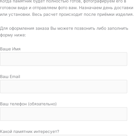
Когда памятник будет полностью готов, фотографируем его в
готовом виде и отправляем фото вам. Назначаем день доставки
или установки. Весь расчет происходит после приёмки изделия.
Для оформления заказа Вы можете позвонить либо заполнить
форму ниже:
Ваше Имя
Ваш Email
Ваш телефон (обязательно)
Какой памятник интересует?