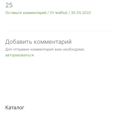
25
Оставьте комментарий
/ От
ledifiub
/
30.05.2022
Добавить комментарий
Для отправки комментария вам необходимо
авторизоваться
.
Каталог