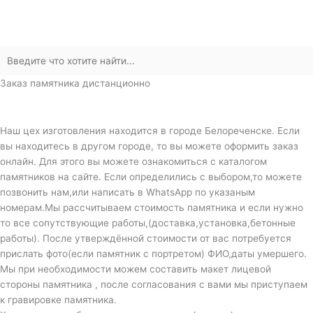
Заказ памятника дистанционно
Наш цех изготовления находится в городе Белореченске. Если
вы находитесь в другом городе, то вы можете оформить заказ
онлайн. Для этого вы можете ознакомиться с каталогом
памятников на сайте. Если определились с выбором,то можете
позвонить нам,или написать в WhatsApp по указаным
номерам.Мы рассчитываем стоимость памятника и если нужно
то все сопутствующие работы,(доставка,установка,бетонные
работы). После утверждённой стоимости от вас потребуется
прислать фото(если памятник с портретом) ФИО,даты умершего.
Мы при необходимости можем составить макет лицевой
стороны памятника , после согласования с вами мы приступаем
к гравировке памятника.