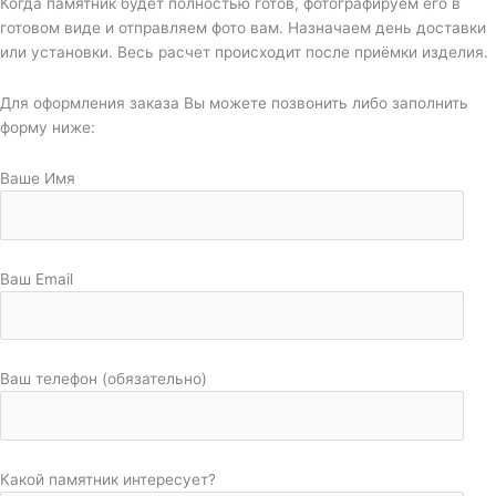
Когда памятник будет полностью готов, фотографируем его в
готовом виде и отправляем фото вам. Назначаем день доставки
или установки. Весь расчет происходит после приёмки изделия.
Для оформления заказа Вы можете позвонить либо заполнить
форму ниже:
Ваше Имя
Ваш Email
Ваш телефон (обязательно)
Какой памятник интересует?