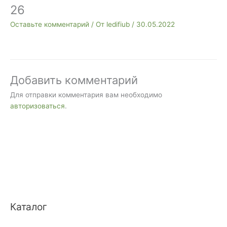
26
Оставьте комментарий
/ От
ledifiub
/
30.05.2022
Добавить комментарий
Для отправки комментария вам необходимо
авторизоваться
.
Каталог