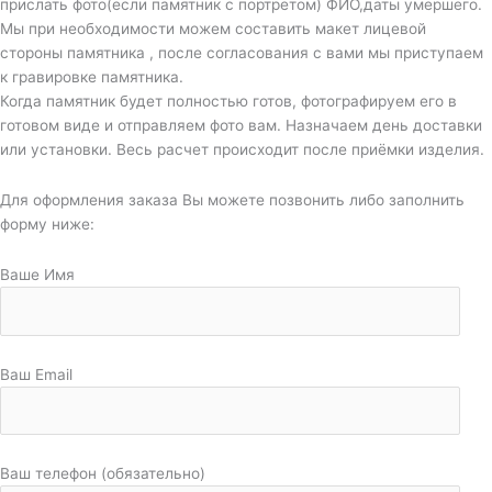
прислать фото(если памятник с портретом) ФИО,даты умершего.
Мы при необходимости можем составить макет лицевой
стороны памятника , после согласования с вами мы приступаем
к гравировке памятника.
Когда памятник будет полностью готов, фотографируем его в
готовом виде и отправляем фото вам. Назначаем день доставки
или установки. Весь расчет происходит после приёмки изделия.
Для оформления заказа Вы можете позвонить либо заполнить
форму ниже:
Ваше Имя
Ваш Email
Ваш телефон (обязательно)