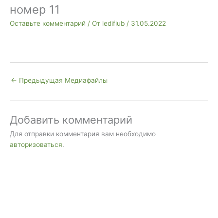
номер 11
Оставьте комментарий
/ От
ledifiub
/
31.05.2022
←
Предыдущая Медиафайлы
Добавить комментарий
Для отправки комментария вам необходимо
авторизоваться
.