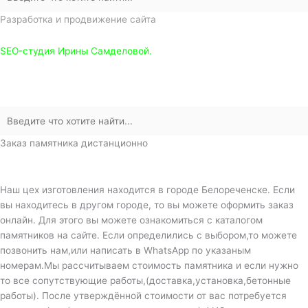
Разработка и продвижение сайта
SEO-студия Ирины Самделовой.
Заказ памятника дистанционно
Наш цех изготовления находится в городе Белореченске. Если
вы находитесь в другом городе, то вы можете оформить заказ
онлайн. Для этого вы можете ознакомиться с каталогом
памятников на сайте. Если определились с выбором,то можете
позвонить нам,или написать в WhatsApp по указаным
номерам.Мы рассчитываем стоимость памятника и если нужно
то все сопутствующие работы,(доставка,установка,бетонные
работы). После утверждённой стоимости от вас потребуется