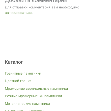
Для отправки комментария вам необходимо
авторизоваться
.
Каталог
Гранитные памятники
Цветной гранит
Мраморные вертикальные памятники
Резные мраморные 3D памятники
Металлические памятники