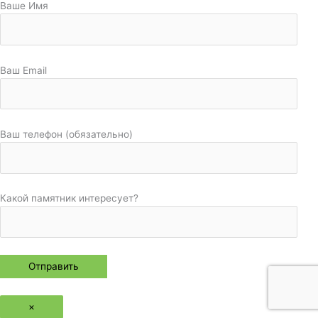
Ваше Имя
Ваш Email
Ваш телефон (обязательно)
Какой памятник интересует?
×