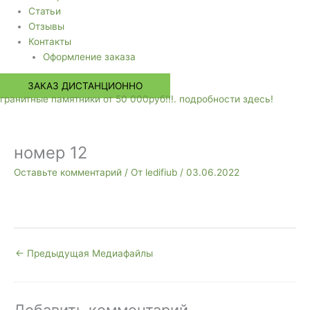
Статьи
Отзывы
Контакты
Оформление заказа
ЗАКАЗ ДИСТАНЦИОННО
гранитные памятники от 50 000руб!!!. подробности здесь!
номер 12
Оставьте комментарий
/ От
ledifiub
/
03.06.2022
←
Предыдущая Медиафайлы
Добавить комментарий