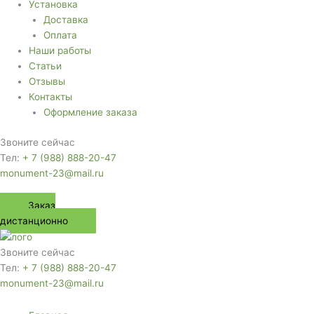
Установка
Доставка
Оплата
Наши работы
Статьи
Отзывы
Контакты
Оформление заказа
Звоните сейчас
Тел:
+ 7 (988) 888-20-47
monument-23@mail.ru
Заказ
дистанционно
Звоните сейчас
Тел:
+ 7 (988) 888-20-47
monument-23@mail.ru