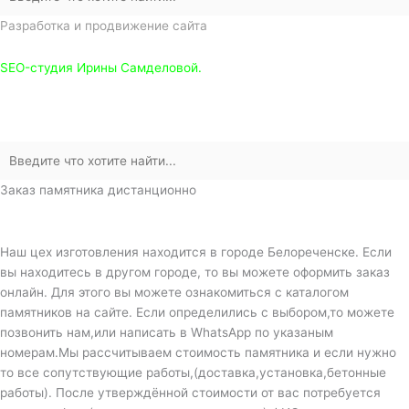
Разработка и продвижение сайта
SEO-студия Ирины Самделовой.
Заказ памятника дистанционно
Наш цех изготовления находится в городе Белореченске. Если
вы находитесь в другом городе, то вы можете оформить заказ
онлайн. Для этого вы можете ознакомиться с каталогом
памятников на сайте. Если определились с выбором,то можете
позвонить нам,или написать в WhatsApp по указаным
номерам.Мы рассчитываем стоимость памятника и если нужно
то все сопутствующие работы,(доставка,установка,бетонные
работы). После утверждённой стоимости от вас потребуется