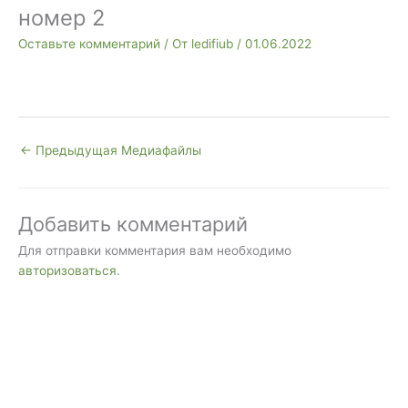
номер 2
Оставьте комментарий
/ От
ledifiub
/
01.06.2022
←
Предыдущая Медиафайлы
Добавить комментарий
Для отправки комментария вам необходимо
авторизоваться
.