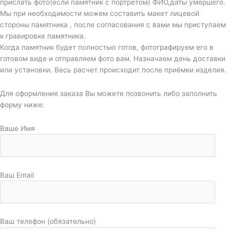
прислать фото(если памятник с портретом) ФИО,даты умершего.
Мы при необходимости можем составить макет лицевой
стороны памятника , после согласования с вами мы приступаем
к гравировке памятника.
Когда памятник будет полностью готов, фотографируем его в
готовом виде и отправляем фото вам. Назначаем день доставки
или установки. Весь расчет происходит после приёмки изделия.
Для оформления заказа Вы можете позвонить либо заполнить
форму ниже:
Ваше Имя
Ваш Email
Ваш телефон (обязательно)