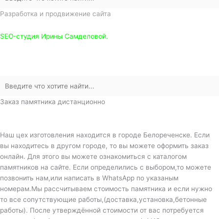
Разработка и продвижение сайта
SEO-студия Ирины Самделовой.
Заказ памятника дистанционно
Наш цех изготовления находится в городе Белореченске. Если
вы находитесь в другом городе, то вы можете оформить заказ
онлайн. Для этого вы можете ознакомиться с каталогом
памятников на сайте. Если определились с выбором,то можете
позвонить нам,или написать в WhatsApp по указаным
номерам.Мы рассчитываем стоимость памятника и если нужно
то все сопутствующие работы,(доставка,установка,бетонные
работы). После утверждённой стоимости от вас потребуется