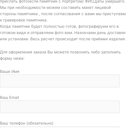
прислать фото(если памятник с портретом) ФИО,даты умершего.
Мы при необходимости можем составить макет лицевой
стороны памятника , после согласования с вами мы приступаем
к гравировке памятника.
Когда памятник будет полностью готов, фотографируем его в
готовом виде и отправляем фото вам. Назначаем день доставки
или установки. Весь расчет происходит после приёмки изделия.
Для оформления заказа Вы можете позвонить либо заполнить
форму ниже:
Ваше Имя
Ваш Email
Ваш телефон (обязательно)