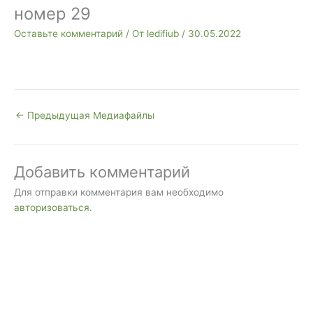
номер 29
Оставьте комментарий
/ От
ledifiub
/
30.05.2022
←
Предыдущая Медиафайлы
Добавить комментарий
Для отправки комментария вам необходимо
авторизоваться
.