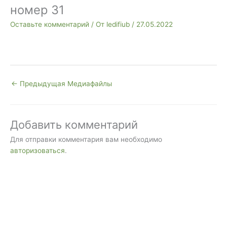
номер 31
Оставьте комментарий
/ От
ledifiub
/
27.05.2022
←
Предыдущая Медиафайлы
Добавить комментарий
Для отправки комментария вам необходимо
авторизоваться
.