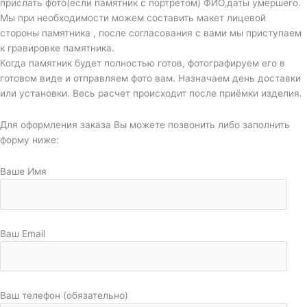
прислать фото(если памятник с портретом) ФИО,даты умершего.
Мы при необходимости можем составить макет лицевой
стороны памятника , после согласования с вами мы приступаем
к гравировке памятника.
Когда памятник будет полностью готов, фотографируем его в
готовом виде и отправляем фото вам. Назначаем день доставки
или установки. Весь расчет происходит после приёмки изделия.
Для оформления заказа Вы можете позвонить либо заполнить
форму ниже:
Ваше Имя
Ваш Email
Ваш телефон (обязательно)