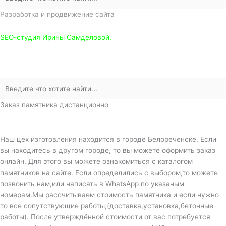
Разработка и продвижение сайта
SEO-студия Ирины Самделовой.
Заказ памятника дистанционно
Наш цех изготовления находится в городе Белореченске. Если
вы находитесь в другом городе, то вы можете оформить заказ
онлайн. Для этого вы можете ознакомиться с каталогом
памятников на сайте. Если определились с выбором,то можете
позвонить нам,или написать в WhatsApp по указаным
номерам.Мы рассчитываем стоимость памятника и если нужно
то все сопутствующие работы,(доставка,установка,бетонные
работы). После утверждённой стоимости от вас потребуется