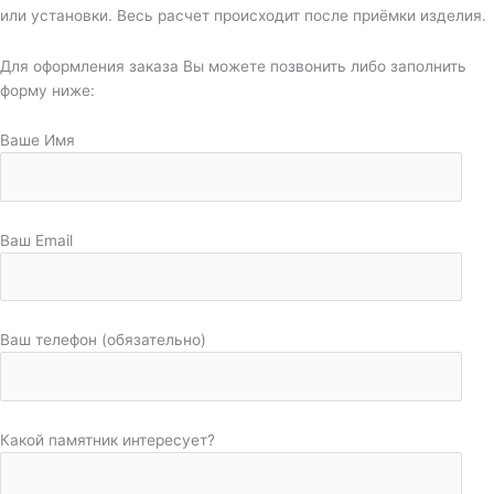
или установки. Весь расчет происходит после приёмки изделия.
Для оформления заказа Вы можете позвонить либо заполнить
форму ниже:
Ваше Имя
Ваш Email
Ваш телефон (обязательно)
Какой памятник интересует?