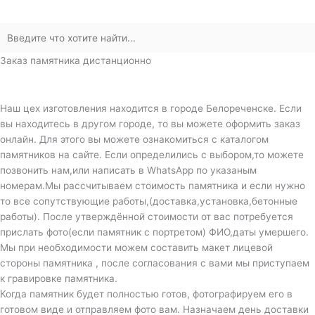
Заказ памятника дистанционно
Наш цех изготовления находится в городе Белореченске. Если
вы находитесь в другом городе, то вы можете оформить заказ
онлайн. Для этого вы можете ознакомиться с каталогом
памятников на сайте. Если определились с выбором,то можете
позвонить нам,или написать в WhatsApp по указаным
номерам.Мы рассчитываем стоимость памятника и если нужно
то все сопутствующие работы,(доставка,установка,бетонные
работы). После утверждённой стоимости от вас потребуется
прислать фото(если памятник с портретом) ФИО,даты умершего.
Мы при необходимости можем составить макет лицевой
стороны памятника , после согласования с вами мы приступаем
к гравировке памятника.
Когда памятник будет полностью готов, фотографируем его в
готовом виде и отправляем фото вам. Назначаем день доставки