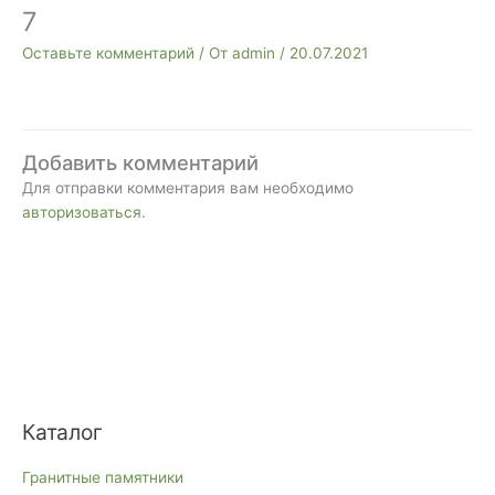
7
Оставьте комментарий
/ От
admin
/
20.07.2021
Добавить комментарий
Для отправки комментария вам необходимо
авторизоваться
.
Каталог
Гранитные памятники