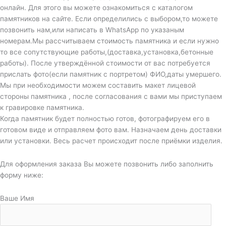
онлайн. Для этого вы можете ознакомиться с каталогом
памятников на сайте. Если определились с выбором,то можете
позвонить нам,или написать в WhatsApp по указаным
номерам.Мы рассчитываем стоимость памятника и если нужно
то все сопутствующие работы,(доставка,установка,бетонные
работы). После утверждённой стоимости от вас потребуется
прислать фото(если памятник с портретом) ФИО,даты умершего.
Мы при необходимости можем составить макет лицевой
стороны памятника , после согласования с вами мы приступаем
к гравировке памятника.
Когда памятник будет полностью готов, фотографируем его в
готовом виде и отправляем фото вам. Назначаем день доставки
или установки. Весь расчет происходит после приёмки изделия.
Для оформления заказа Вы можете позвонить либо заполнить
форму ниже:
Ваше Имя