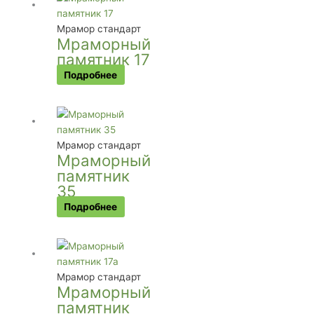
Мрамор стандарт
Мраморный
памятник 17
Подробнее
Мрамор стандарт
Мраморный
памятник
35
Подробнее
Мрамор стандарт
Мраморный
памятник