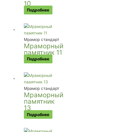
10
Подробнее
Мрамор стандарт
Мраморный
памятник 11
Подробнее
Мрамор стандарт
Мраморный
памятник
13
Подробнее