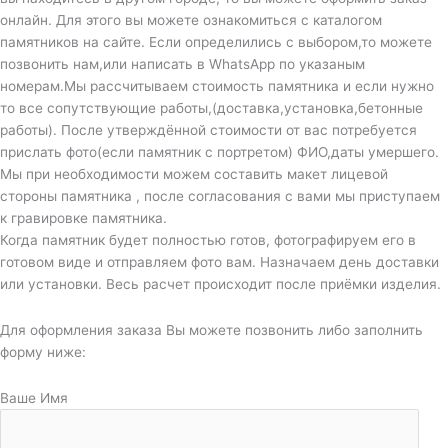
онлайн. Для этого вы можете ознакомиться с каталогом
памятников на сайте. Если определились с выбором,то можете
позвонить нам,или написать в WhatsApp по указаным
номерам.Мы рассчитываем стоимость памятника и если нужно
то все сопутствующие работы,(доставка,установка,бетонные
работы). После утверждённой стоимости от вас потребуется
прислать фото(если памятник с портретом) ФИО,даты умершего.
Мы при необходимости можем составить макет лицевой
стороны памятника , после согласования с вами мы приступаем
к гравировке памятника.
Когда памятник будет полностью готов, фотографируем его в
готовом виде и отправляем фото вам. Назначаем день доставки
или установки. Весь расчет происходит после приёмки изделия.
Для оформления заказа Вы можете позвонить либо заполнить
форму ниже:
Ваше Имя