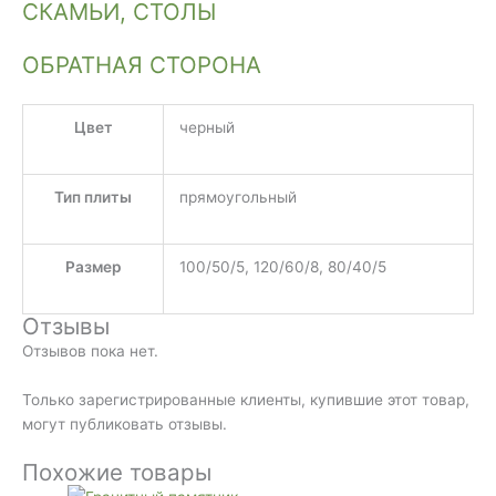
СКАМЬИ, СТОЛЫ
ОБРАТНАЯ СТОРОНА
Цвет
черный
Тип плиты
прямоугольный
Размер
100/50/5, 120/60/8, 80/40/5
Отзывы
Отзывов пока нет.
Только зарегистрированные клиенты, купившие этот товар,
могут публиковать отзывы.
Похожие товары