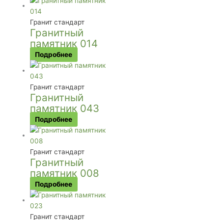
Гранит стандарт
Гранитный
памятник 014
Подробнее
Гранит стандарт
Гранитный
памятник 043
Подробнее
Гранит стандарт
Гранитный
памятник 008
Подробнее
Гранит стандарт