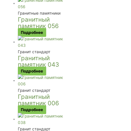
Гранитные памятники
Гранитный
памятник 056
Подробнее
Гранит стандарт
Гранитный
памятник 043
Подробнее
Гранит стандарт
Гранитный
памятник 006
Подробнее
Гранит стандарт