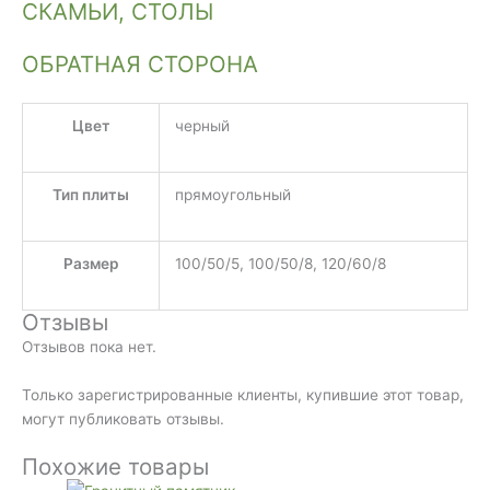
СКАМЬИ, СТОЛЫ
ОБРАТНАЯ СТОРОНА
Цвет
черный
Тип плиты
прямоугольный
Размер
100/50/5, 100/50/8, 120/60/8
Отзывы
Отзывов пока нет.
Только зарегистрированные клиенты, купившие этот товар,
могут публиковать отзывы.
Похожие товары