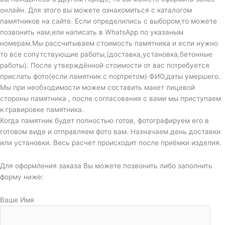
онлайн. Для этого вы можете ознакомиться с каталогом
памятников на сайте. Если определились с выбором,то можете
позвонить нам,или написать в WhatsApp по указаным
номерам.Мы рассчитываем стоимость памятника и если нужно
то все сопутствующие работы,(доставка,установка,бетонные
работы). После утверждённой стоимости от вас потребуется
прислать фото(если памятник с портретом) ФИО,даты умершего.
Мы при необходимости можем составить макет лицевой
стороны памятника , после согласования с вами мы приступаем
к гравировке памятника.
Когда памятник будет полностью готов, фотографируем его в
готовом виде и отправляем фото вам. Назначаем день доставки
или установки. Весь расчет происходит после приёмки изделия.
Для оформления заказа Вы можете позвонить либо заполнить
форму ниже:
Ваше Имя