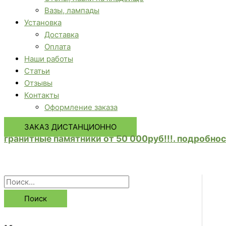
Вазы, лампады
Установка
Доставка
Оплата
Наши работы
Статьи
Отзывы
Контакты
Оформление заказа
ЗАКАЗ ДИСТАНЦИОННО
гранитные памятники от 50 000руб!!!. подробнос