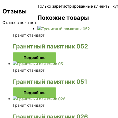
Только зарегистрированные клиенты, куп
Отзывы
Похожие товары
Отзывов пока нет.
Гранит стандарт
Гранитный памятник 052
Подробнее
Гранит стандарт
Гранитный памятник 051
Подробнее
Гранит стандарт
Гранитный памятник 026