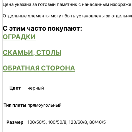
Цена указана за готовый памятник с нанесенным изображ
Отдельные элементы могут быть установлены за отдельну
С этим часто покупают:
ОГРАДКИ
СКАМЬИ, СТОЛЫ
ОБРАТНАЯ СТОРОНА
Цвет
черный
Тип плиты
прямоугольный
Размер
100/50/5, 100/50/8, 120/60/8, 80/40/5