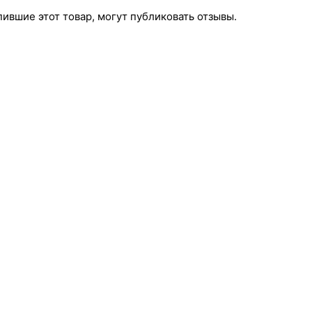
ившие этот товар, могут публиковать отзывы.