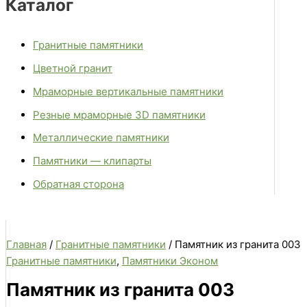
Каталог
Гранитные памятники
Цветной гранит
Мраморные вертикальные памятники
Резные мраморные 3D памятники
Металлические памятники
Памятники — клипарты
Обратная сторона
Главная
/
Гранитные памятники
/ Памятник из гранита 003
Гранитные памятники
,
Памятники Эконом
Памятник из гранита 003