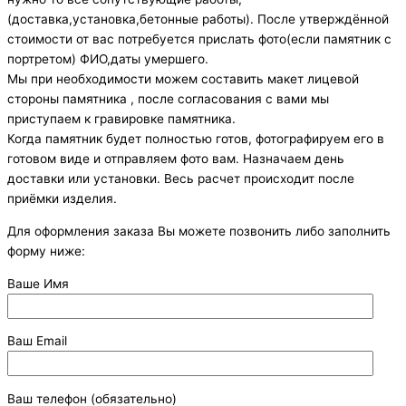
(доставка,установка,бетонные работы). После утверждённой
стоимости от вас потребуется прислать фото(если памятник с
портретом) ФИО,даты умершего.
Мы при необходимости можем составить макет лицевой
стороны памятника , после согласования с вами мы
приступаем к гравировке памятника.
Когда памятник будет полностью готов, фотографируем его в
готовом виде и отправляем фото вам. Назначаем день
доставки или установки. Весь расчет происходит после
приёмки изделия.
Для оформления заказа Вы можете позвонить либо заполнить
форму ниже:
Ваше Имя
Ваш Email
Ваш телефон (обязательно)