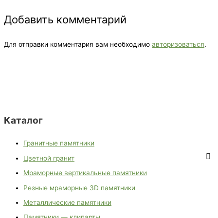
Добавить комментарий
Для отправки комментария вам необходимо
авторизоваться
.
Каталог
Гранитные памятники
Цветной гранит
Мраморные вертикальные памятники
Резные мраморные 3D памятники
Металлические памятники
Памятники — клипарты