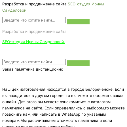
Разработка и продвижение сайта
SEO-студия Ирины
Самделовой.
Разработка и продвижение сайта
SEO-студия Ирины Самделовой.
Заказ памятника дистанционно
Наш цех изготовления находится в городе Белореченске. Если
вы находитесь в другом городе, то вы можете оформить заказ
онлайн. Для этого вы можете ознакомиться с каталогом
памятников на сайте. Если определились с выбором,то можете
позвонить нам,или написать в WhatsApp по указаным
номерам.Мы рассчитываем стоимость памятника и если
нужно то все сопутствующие работы,