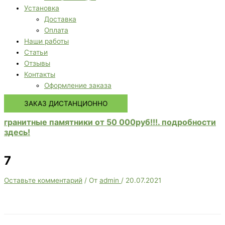
Установка
Доставка
Оплата
Наши работы
Статьи
Отзывы
Контакты
Оформление заказа
ЗАКАЗ ДИСТАНЦИОННО
гранитные памятники от 50 000руб!!!. подробности
здесь!
7
Оставьте комментарий
/ От
admin
/
20.07.2021