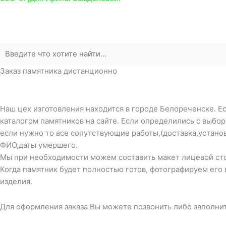
Заказ памятника дистанционно
Наш цех изготовления находится в городе Белореченске. Ес
каталогом памятников на сайте. Если определились с выбо
если нужно то все сопутствующие работы,(доставка,устано
ФИО,даты умершего.
Мы при необходимости можем составить макет лицевой стор
Когда памятник будет полностью готов, фотографируем его 
изделия.
Для оформления заказа Вы можете позвонить либо заполни