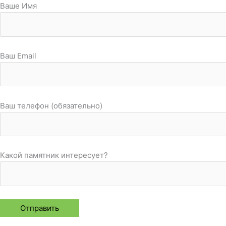
Ваше Имя
Ваш Email
Ваш телефон (обязательно)
Какой памятник интересует?