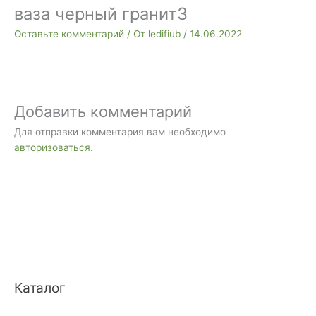
ваза черный гранит3
Оставьте комментарий
/ От
ledifiub
/
14.06.2022
Добавить комментарий
Для отправки комментария вам необходимо
авторизоваться
.
Каталог