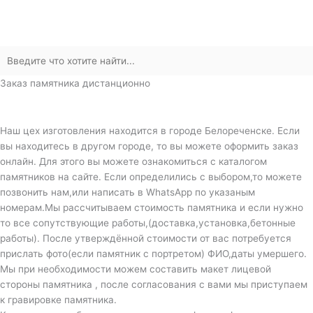
Заказ памятника дистанционно
Наш цех изготовления находится в городе Белореченске. Если
вы находитесь в другом городе, то вы можете оформить заказ
онлайн. Для этого вы можете ознакомиться с каталогом
памятников на сайте. Если определились с выбором,то можете
позвонить нам,или написать в WhatsApp по указаным
номерам.Мы рассчитываем стоимость памятника и если нужно
то все сопутствующие работы,(доставка,установка,бетонные
работы). После утверждённой стоимости от вас потребуется
прислать фото(если памятник с портретом) ФИО,даты умершего.
Мы при необходимости можем составить макет лицевой
стороны памятника , после согласования с вами мы приступаем
к гравировке памятника.